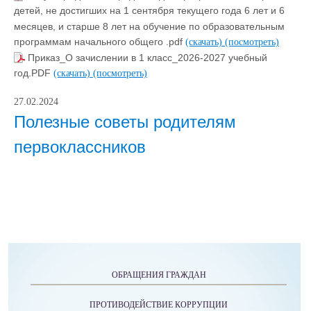
детей, не достигших на 1 сентября текущего года 6 лет и 6
месяцев, и старше 8 лет на обучение по образовательным
программам начального общего .pdf
(скачать)
(посмотреть)
Приказ_О зачислении в 1 класс_2026-2027 учебный
год.PDF
(скачать)
(посмотреть)
27.02.2024
Полезные советы родителям
первоклассников
ОБРАЩЕНИЯ ГРАЖДАН
ПРОТИВОДЕЙСТВИЕ КОРРУПЦИИ