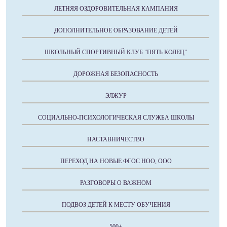
ЛЕТНЯЯ ОЗДОРОВИТЕЛЬНАЯ КАМПАНИЯ
ДОПОЛНИТЕЛЬНОЕ ОБРАЗОВАНИЕ ДЕТЕЙ
ШКОЛЬНЫЙ СПОРТИВНЫЙ КЛУБ "ПЯТЬ КОЛЕЦ"
ДОРОЖНАЯ БЕЗОПАСНОСТЬ
ЭЛЖУР
СОЦИАЛЬНО-ПСИХОЛОГИЧЕСКАЯ СЛУЖБА ШКОЛЫ
НАСТАВНИЧЕСТВО
ПЕРЕХОД НА НОВЫЕ ФГОС НОО, ООО
РАЗГОВОРЫ О ВАЖНОМ
ПОДВОЗ ДЕТЕЙ К МЕСТУ ОБУЧЕНИЯ
500+