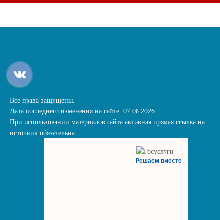
Все права защищены.
Дата последнего изменения на сайте: 07.08.2026
При использовании материалов сайта активная прямая ссылка на
источник обязательна
Решаем вместе