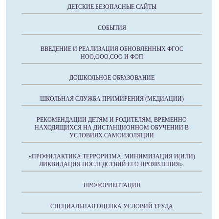
ДЕТСКИЕ БЕЗОПАСНЫЕ САЙТЫ
СОБЫТИЯ
ВВЕДЕНИЕ И РЕАЛИЗАЦИЯ ОБНОВЛЕННЫХ ФГОС
НОО,ООО,СОО И ФОП
ДОШКОЛЬНОЕ ОБРАЗОВАНИЕ
ШКОЛЬНАЯ СЛУЖБА ПРИМИРЕНИЯ (МЕДИАЦИИ)
РЕКОМЕНДАЦИИ ДЕТЯМ И РОДИТЕЛЯМ, ВРЕМЕННО
НАХОДЯЩИХСЯ НА ДИСТАНЦИОННОМ ОБУЧЕНИИ В
УСЛОВИЯХ САМОИЗОЛЯЦИИ
«ПРОФИЛАКТИКА ТЕРРОРИЗМА, МИНИМИЗАЦИЯ И(ИЛИ)
ЛИКВИДАЦИЯ ПОСЛЕДСТВИЙ ЕГО ПРОЯВЛЕНИЯ».
ПРОФОРИЕНТАЦИЯ
СПЕЦИАЛЬНАЯ ОЦЕНКА УСЛОВИЙ ТРУДА