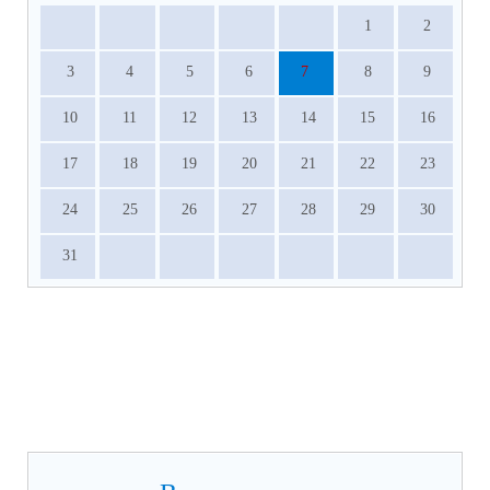
1
2
3
4
5
6
7
8
9
10
11
12
13
14
15
16
17
18
19
20
21
22
23
24
25
26
27
28
29
30
31