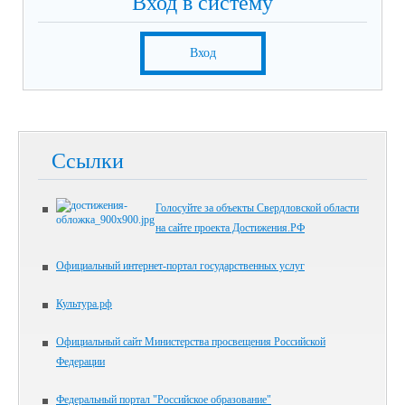
Вход в систему
Вход
Ссылки
Голосуйте за объекты Свердловской области
на сайте проекта Достижения.РФ
Официальный интернет-портал государственных услуг
Культура.рф
Официальный сайт Министерства просвещения Российской
Федерации
Федеральный портал "Российское образование"