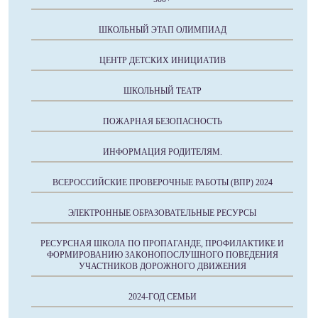
ШКОЛЬНЫЙ ЭТАП ОЛИМПИАД
ЦЕНТР ДЕТСКИХ ИНИЦИАТИВ
ШКОЛЬНЫЙ ТЕАТР
ПОЖАРНАЯ БЕЗОПАСНОСТЬ
ИНФОРМАЦИЯ РОДИТЕЛЯМ.
ВСЕРОССИЙСКИЕ ПРОВЕРОЧНЫЕ РАБОТЫ (ВПР) 2024
ЭЛЕКТРОННЫЕ ОБРАЗОВАТЕЛЬНЫЕ РЕСУРСЫ
РЕСУРСНАЯ ШКОЛА ПО ПРОПАГАНДЕ, ПРОФИЛАКТИКЕ И
ФОРМИРОВАНИЮ ЗАКОНОПОСЛУШНОГО ПОВЕДЕНИЯ
УЧАСТНИКОВ ДОРОЖНОГО ДВИЖЕНИЯ
2024-ГОД СЕМЬИ