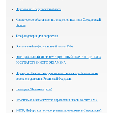
Образование Свердловской области
Министерство образования и молодежной политики Свердловской
области
Телефон доверия для подростков
Официальный информационный портал ГИА
ОФИЦИАЛЬНЫЙ ИНФОРМАЦИОННЫЙ ПОРТАЛ ЕДИНОГО
ГОСУДАРСТВЕННОГО ЭКЗАМЕНА
Обращение Главного государственного инспектора безопасности
дорожного движения Российской Федерации
Календарь "Памятные даты"
Независимая оценка качества образования школы на сайте ГМУ
ЭИОК, Информация о мероприятиях проводимых в Свердловской