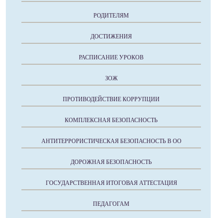
РОДИТЕЛЯМ
ДОСТИЖЕНИЯ
РАСПИСАНИЕ УРОКОВ
ЗОЖ
ПРОТИВОДЕЙСТВИЕ КОРРУПЦИИ
КОМПЛЕКСНАЯ БЕЗОПАСНОСТЬ
АНТИТЕРРОРИСТИЧЕСКАЯ БЕЗОПАСНОСТЬ В ОО
ДОРОЖНАЯ БЕЗОПАСНОСТЬ
ГОСУДАРСТВЕННАЯ ИТОГОВАЯ АТТЕСТАЦИЯ
ПЕДАГОГАМ