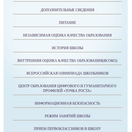
ДОПОЛНИТЕЛЬНЫЕ СВЕДЕНИЯ
ПИТАНИЕ
НЕЗАВИСИМАЯ ОЦЕНКА КАЧЕСТВА ОБРАЗОВАНИЯ
ИСТОРИЯ ШКОЛЫ
ВНУТРЕННЯЯ ОЦЕНКА КАЧЕСТВА ОБРАЗОВАНИЯ(ВСОКО)
ВСЕРОССИЙСКАЯ ОЛИМПИАДА ШКОЛЬНИКОВ
ЦЕНТР ОБРАЗОВАНИЯ ЦИФРОВОГО И ГУМАНИТАРНОГО
ПРОФИЛЕЙ «ТОЧКА РОСТА»
ИНФОРМАЦИОННАЯ БЕЗОПАСНОСТЬ
РЕЖИМ ЗАНЯТИЙ ШКОЛЫ
ПРИЕМ ПЕРВОКЛАССНИКОВ В ШКОЛУ