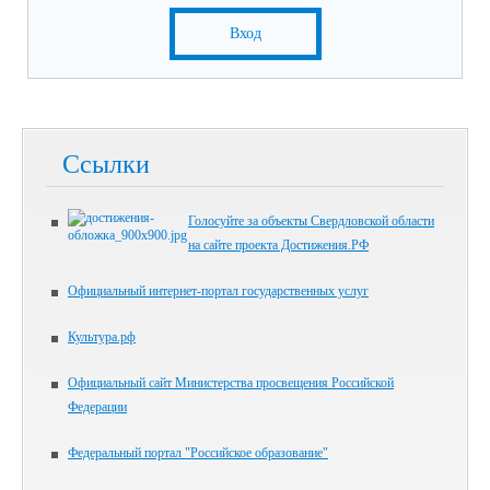
Вход
Ссылки
Голосуйте за объекты Свердловской области
на сайте проекта Достижения.РФ
Официальный интернет-портал государственных услуг
Культура.рф
Официальный сайт Министерства просвещения Российской
Федерации
Федеральный портал "Российское образование"