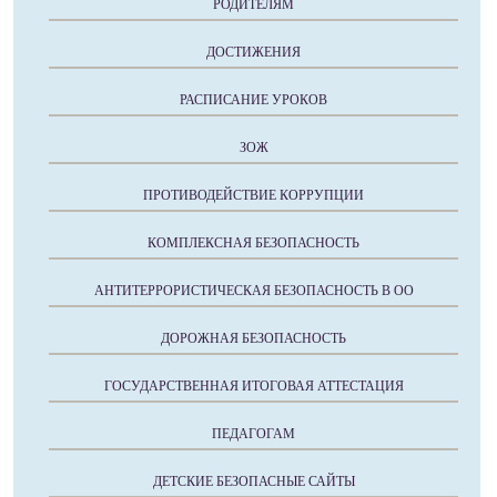
РОДИТЕЛЯМ
ДОСТИЖЕНИЯ
РАСПИСАНИЕ УРОКОВ
ЗОЖ
ПРОТИВОДЕЙСТВИЕ КОРРУПЦИИ
КОМПЛЕКСНАЯ БЕЗОПАСНОСТЬ
АНТИТЕРРОРИСТИЧЕСКАЯ БЕЗОПАСНОСТЬ В ОО
ДОРОЖНАЯ БЕЗОПАСНОСТЬ
ГОСУДАРСТВЕННАЯ ИТОГОВАЯ АТТЕСТАЦИЯ
ПЕДАГОГАМ
ДЕТСКИЕ БЕЗОПАСНЫЕ САЙТЫ