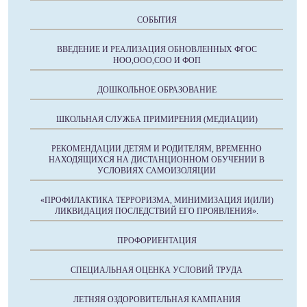
СОБЫТИЯ
ВВЕДЕНИЕ И РЕАЛИЗАЦИЯ ОБНОВЛЕННЫХ ФГОС
НОО,ООО,СОО И ФОП
ДОШКОЛЬНОЕ ОБРАЗОВАНИЕ
ШКОЛЬНАЯ СЛУЖБА ПРИМИРЕНИЯ (МЕДИАЦИИ)
РЕКОМЕНДАЦИИ ДЕТЯМ И РОДИТЕЛЯМ, ВРЕМЕННО
НАХОДЯЩИХСЯ НА ДИСТАНЦИОННОМ ОБУЧЕНИИ В
УСЛОВИЯХ САМОИЗОЛЯЦИИ
«ПРОФИЛАКТИКА ТЕРРОРИЗМА, МИНИМИЗАЦИЯ И(ИЛИ)
ЛИКВИДАЦИЯ ПОСЛЕДСТВИЙ ЕГО ПРОЯВЛЕНИЯ».
ПРОФОРИЕНТАЦИЯ
СПЕЦИАЛЬНАЯ ОЦЕНКА УСЛОВИЙ ТРУДА
ЛЕТНЯЯ ОЗДОРОВИТЕЛЬНАЯ КАМПАНИЯ