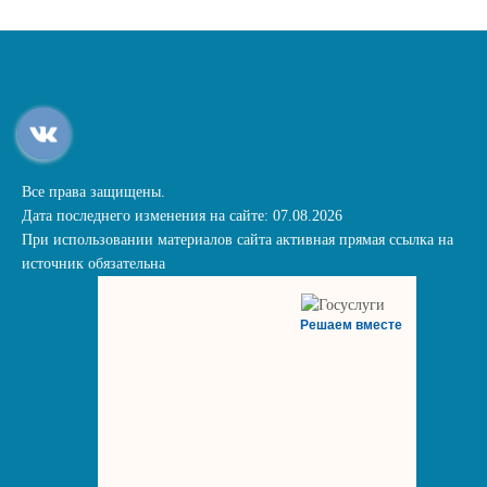
Все права защищены.
Дата последнего изменения на сайте: 07.08.2026
При использовании материалов сайта активная прямая ссылка на
источник обязательна
Решаем вместе