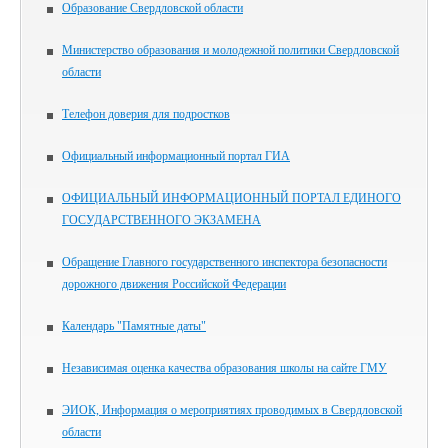
Образование Свердловской области
Министерство образования и молодежной политики Свердловской
области
Телефон доверия для подростков
Официальный информационный портал ГИА
ОФИЦИАЛЬНЫЙ ИНФОРМАЦИОННЫЙ ПОРТАЛ ЕДИНОГО
ГОСУДАРСТВЕННОГО ЭКЗАМЕНА
Обращение Главного государственного инспектора безопасности
дорожного движения Российской Федерации
Календарь "Памятные даты"
Независимая оценка качества образования школы на сайте ГМУ
ЭИОК, Информация о мероприятиях проводимых в Свердловской
области