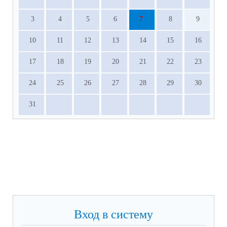
3
4
5
6
7
8
9
10
11
12
13
14
15
16
17
18
19
20
21
22
23
24
25
26
27
28
29
30
31
Вход в систему