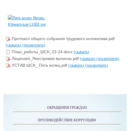
Протокол общего собрания трудового коллектива.pdf
(скачать)
(посмотреть)
План_работы_ШСК_23-24.docx
(скачать)
Лицензия_Реестровая выписка.pdf
(скачать)
(посмотреть)
УСТАВ ШСК_ Пять колец.pdf
(скачать)
(посмотреть)
ОБРАЩЕНИЯ ГРАЖДАН
ПРОТИВОДЕЙСТВИЕ КОРРУПЦИИ