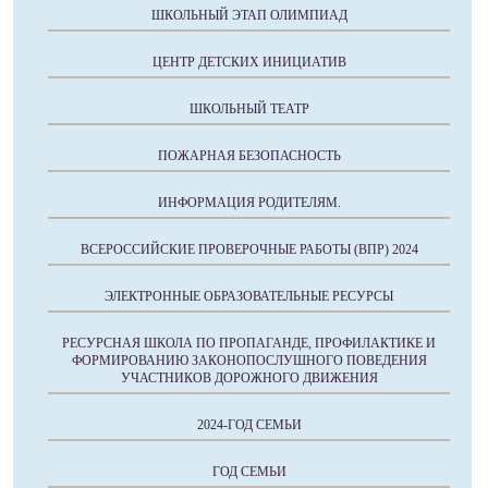
ШКОЛЬНЫЙ ЭТАП ОЛИМПИАД
ЦЕНТР ДЕТСКИХ ИНИЦИАТИВ
ШКОЛЬНЫЙ ТЕАТР
ПОЖАРНАЯ БЕЗОПАСНОСТЬ
ИНФОРМАЦИЯ РОДИТЕЛЯМ.
ВСЕРОССИЙСКИЕ ПРОВЕРОЧНЫЕ РАБОТЫ (ВПР) 2024
ЭЛЕКТРОННЫЕ ОБРАЗОВАТЕЛЬНЫЕ РЕСУРСЫ
РЕСУРСНАЯ ШКОЛА ПО ПРОПАГАНДЕ, ПРОФИЛАКТИКЕ И
ФОРМИРОВАНИЮ ЗАКОНОПОСЛУШНОГО ПОВЕДЕНИЯ
УЧАСТНИКОВ ДОРОЖНОГО ДВИЖЕНИЯ
2024-ГОД СЕМЬИ
ГОД СЕМЬИ