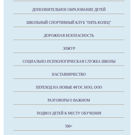
ДОПОЛНИТЕЛЬНОЕ ОБРАЗОВАНИЕ ДЕТЕЙ
ШКОЛЬНЫЙ СПОРТИВНЫЙ КЛУБ "ПЯТЬ КОЛЕЦ"
ДОРОЖНАЯ БЕЗОПАСНОСТЬ
ЭЛЖУР
СОЦИАЛЬНО-ПСИХОЛОГИЧЕСКАЯ СЛУЖБА ШКОЛЫ
НАСТАВНИЧЕСТВО
ПЕРЕХОД НА НОВЫЕ ФГОС НОО, ООО
РАЗГОВОРЫ О ВАЖНОМ
ПОДВОЗ ДЕТЕЙ К МЕСТУ ОБУЧЕНИЯ
500+