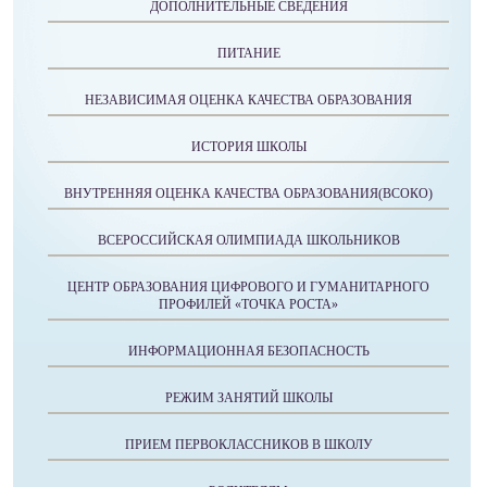
ДОПОЛНИТЕЛЬНЫЕ СВЕДЕНИЯ
ПИТАНИЕ
НЕЗАВИСИМАЯ ОЦЕНКА КАЧЕСТВА ОБРАЗОВАНИЯ
ИСТОРИЯ ШКОЛЫ
ВНУТРЕННЯЯ ОЦЕНКА КАЧЕСТВА ОБРАЗОВАНИЯ(ВСОКО)
ВСЕРОССИЙСКАЯ ОЛИМПИАДА ШКОЛЬНИКОВ
ЦЕНТР ОБРАЗОВАНИЯ ЦИФРОВОГО И ГУМАНИТАРНОГО
ПРОФИЛЕЙ «ТОЧКА РОСТА»
ИНФОРМАЦИОННАЯ БЕЗОПАСНОСТЬ
РЕЖИМ ЗАНЯТИЙ ШКОЛЫ
ПРИЕМ ПЕРВОКЛАССНИКОВ В ШКОЛУ