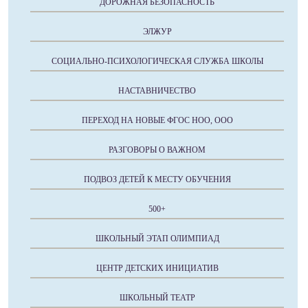
ДОРОЖНАЯ БЕЗОПАСНОСТЬ
ЭЛЖУР
СОЦИАЛЬНО-ПСИХОЛОГИЧЕСКАЯ СЛУЖБА ШКОЛЫ
НАСТАВНИЧЕСТВО
ПЕРЕХОД НА НОВЫЕ ФГОС НОО, ООО
РАЗГОВОРЫ О ВАЖНОМ
ПОДВОЗ ДЕТЕЙ К МЕСТУ ОБУЧЕНИЯ
500+
ШКОЛЬНЫЙ ЭТАП ОЛИМПИАД
ЦЕНТР ДЕТСКИХ ИНИЦИАТИВ
ШКОЛЬНЫЙ ТЕАТР