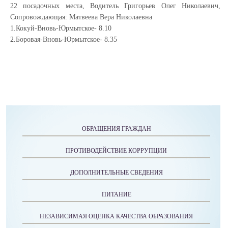
22 посадочных места, Водитель Григорьев Олег Николаевич,
Сопровождающая: Матвеева Вера Николаевна
1.Кокуй-Вновь-Юрмытское- 8.10
2.Боровая-Вновь-Юрмытское- 8.35
ОБРАЩЕНИЯ ГРАЖДАН
ПРОТИВОДЕЙСТВИЕ КОРРУПЦИИ
ДОПОЛНИТЕЛЬНЫЕ СВЕДЕНИЯ
ПИТАНИЕ
НЕЗАВИСИМАЯ ОЦЕНКА КАЧЕСТВА ОБРАЗОВАНИЯ