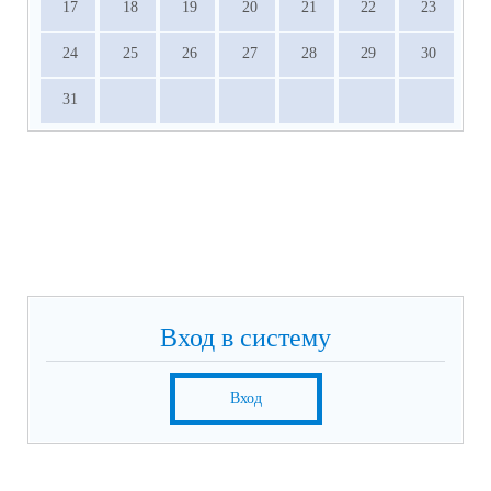
17
18
19
20
21
22
23
24
25
26
27
28
29
30
31
Вход в систему
Вход