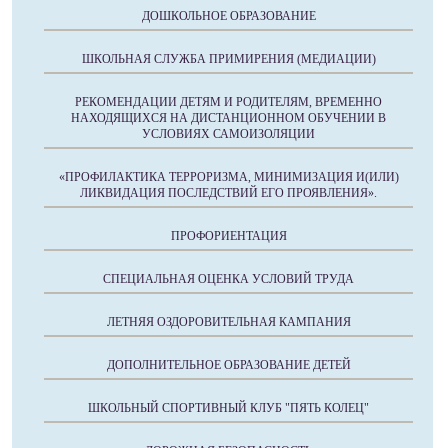
ДОШКОЛЬНОЕ ОБРАЗОВАНИЕ
ШКОЛЬНАЯ СЛУЖБА ПРИМИРЕНИЯ (МЕДИАЦИИ)
РЕКОМЕНДАЦИИ ДЕТЯМ И РОДИТЕЛЯМ, ВРЕМЕННО
НАХОДЯЩИХСЯ НА ДИСТАНЦИОННОМ ОБУЧЕНИИ В
УСЛОВИЯХ САМОИЗОЛЯЦИИ
«ПРОФИЛАКТИКА ТЕРРОРИЗМА, МИНИМИЗАЦИЯ И(ИЛИ)
ЛИКВИДАЦИЯ ПОСЛЕДСТВИЙ ЕГО ПРОЯВЛЕНИЯ».
ПРОФОРИЕНТАЦИЯ
СПЕЦИАЛЬНАЯ ОЦЕНКА УСЛОВИЙ ТРУДА
ЛЕТНЯЯ ОЗДОРОВИТЕЛЬНАЯ КАМПАНИЯ
ДОПОЛНИТЕЛЬНОЕ ОБРАЗОВАНИЕ ДЕТЕЙ
ШКОЛЬНЫЙ СПОРТИВНЫЙ КЛУБ "ПЯТЬ КОЛЕЦ"