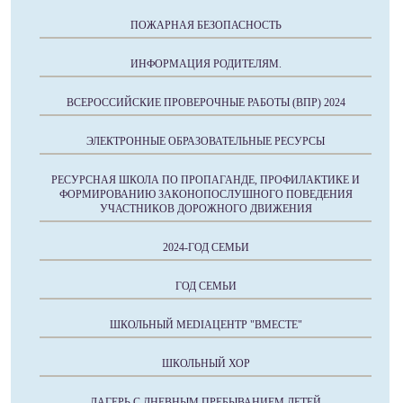
ПОЖАРНАЯ БЕЗОПАСНОСТЬ
ИНФОРМАЦИЯ РОДИТЕЛЯМ.
ВСЕРОССИЙСКИЕ ПРОВЕРОЧНЫЕ РАБОТЫ (ВПР) 2024
ЭЛЕКТРОННЫЕ ОБРАЗОВАТЕЛЬНЫЕ РЕСУРСЫ
РЕСУРСНАЯ ШКОЛА ПО ПРОПАГАНДЕ, ПРОФИЛАКТИКЕ И
ФОРМИРОВАНИЮ ЗАКОНОПОСЛУШНОГО ПОВЕДЕНИЯ
УЧАСТНИКОВ ДОРОЖНОГО ДВИЖЕНИЯ
2024-ГОД СЕМЬИ
ГОД СЕМЬИ
ШКОЛЬНЫЙ MEDIAЦЕНТР "ВМЕСТЕ"
ШКОЛЬНЫЙ ХОР
ЛАГЕРЬ С ДНЕВНЫМ ПРЕБЫВАНИЕМ ДЕТЕЙ