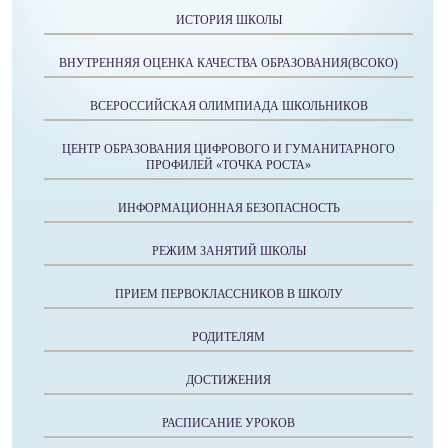
ИСТОРИЯ ШКОЛЫ
ВНУТРЕННЯЯ ОЦЕНКА КАЧЕСТВА ОБРАЗОВАНИЯ(ВСОКО)
ВСЕРОССИЙСКАЯ ОЛИМПИАДА ШКОЛЬНИКОВ
ЦЕНТР ОБРАЗОВАНИЯ ЦИФРОВОГО И ГУМАНИТАРНОГО
ПРОФИЛЕЙ «ТОЧКА РОСТА»
ИНФОРМАЦИОННАЯ БЕЗОПАСНОСТЬ
РЕЖИМ ЗАНЯТИЙ ШКОЛЫ
ПРИЕМ ПЕРВОКЛАССНИКОВ В ШКОЛУ
РОДИТЕЛЯМ
ДОСТИЖЕНИЯ
РАСПИСАНИЕ УРОКОВ