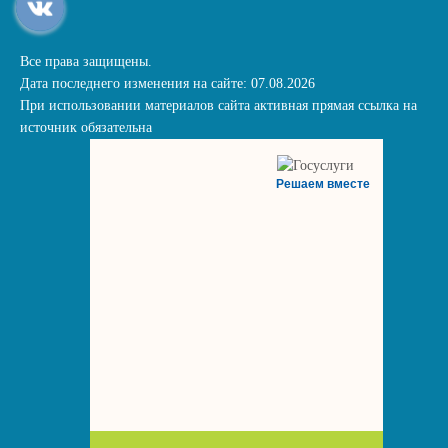
Все права защищены.
Дата последнего изменения на сайте: 07.08.2026
При использовании материалов сайта активная прямая ссылка на
источник обязательна
Решаем вместе