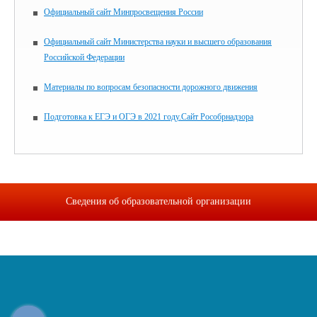
Официальный сайт Минпросвещения России
Официальный сайт Министерства науки и высшего образования
Российской Федерации
Материалы по вопросам безопасности дорожного движения
Подготовка к ЕГЭ и ОГЭ в 2021 году.Сайт Рособрнадзора
Сведения об образовательной организации