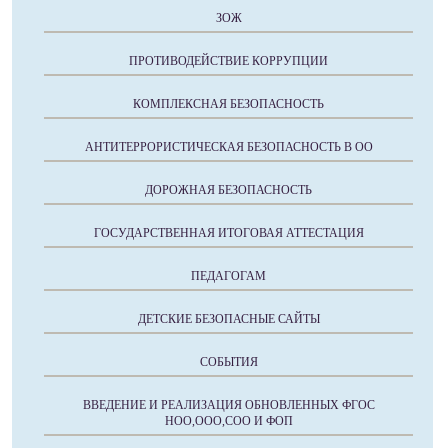
ЗОЖ
ПРОТИВОДЕЙСТВИЕ КОРРУПЦИИ
КОМПЛЕКСНАЯ БЕЗОПАСНОСТЬ
АНТИТЕРРОРИСТИЧЕСКАЯ БЕЗОПАСНОСТЬ В ОО
ДОРОЖНАЯ БЕЗОПАСНОСТЬ
ГОСУДАРСТВЕННАЯ ИТОГОВАЯ АТТЕСТАЦИЯ
ПЕДАГОГАМ
ДЕТСКИЕ БЕЗОПАСНЫЕ САЙТЫ
СОБЫТИЯ
ВВЕДЕНИЕ И РЕАЛИЗАЦИЯ ОБНОВЛЕННЫХ ФГОС
НОО,ООО,СОО И ФОП