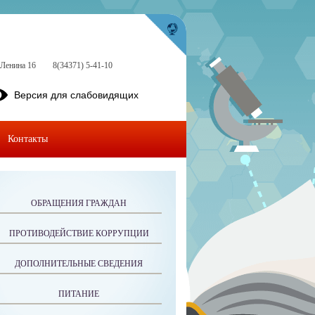
.Ленина 16
8(34371) 5-41-10
Версия для слабовидящих
Контакты
ОБРАЩЕНИЯ ГРАЖДАН
ПРОТИВОДЕЙСТВИЕ КОРРУПЦИИ
ДОПОЛНИТЕЛЬНЫЕ СВЕДЕНИЯ
ПИТАНИЕ