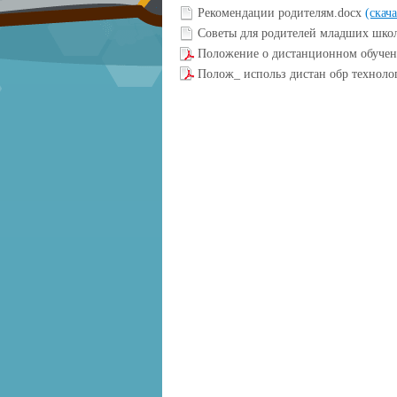
Рекомендации родителям.docx
(скача
Советы для родителей младших шко
Положение о дистанционном обучен
Полож_ использ дистан обр техноло