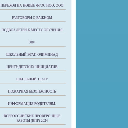
ПЕРЕХОД НА НОВЫЕ ФГОС НОО, ООО
РАЗГОВОРЫ О ВАЖНОМ
ПОДВОЗ ДЕТЕЙ К МЕСТУ ОБУЧЕНИЯ
500+
ШКОЛЬНЫЙ ЭТАП ОЛИМПИАД
ЦЕНТР ДЕТСКИХ ИНИЦИАТИВ
ШКОЛЬНЫЙ ТЕАТР
ПОЖАРНАЯ БЕЗОПАСНОСТЬ
ИНФОРМАЦИЯ РОДИТЕЛЯМ.
ВСЕРОССИЙСКИЕ ПРОВЕРОЧНЫЕ
РАБОТЫ (ВПР) 2024