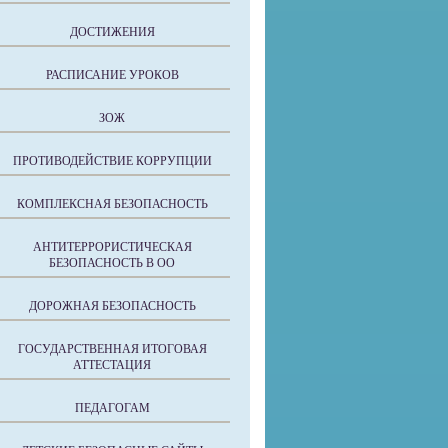
ДОСТИЖЕНИЯ
РАСПИСАНИЕ УРОКОВ
ЗОЖ
ПРОТИВОДЕЙСТВИЕ КОРРУПЦИИ
КОМПЛЕКСНАЯ БЕЗОПАСНОСТЬ
АНТИТЕРРОРИСТИЧЕСКАЯ
БЕЗОПАСНОСТЬ В ОО
ДОРОЖНАЯ БЕЗОПАСНОСТЬ
ГОСУДАРСТВЕННАЯ ИТОГОВАЯ
АТТЕСТАЦИЯ
ПЕДАГОГАМ