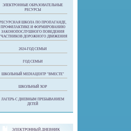
ЭЛЕКТРОННЫЕ ОБРАЗОВАТЕЛЬНЫЕ
РЕСУРСЫ
РЕСУРСНАЯ ШКОЛА ПО ПРОПАГАНДЕ,
ПРОФИЛАКТИКЕ И ФОРМИРОВАНИЮ
ЗАКОНОПОСЛУШНОГО ПОВЕДЕНИЯ
УЧАСТНИКОВ ДОРОЖНОГО ДВИЖЕНИЯ
2024-ГОД СЕМЬИ
ГОД СЕМЬИ
ШКОЛЬНЫЙ MEDIAЦЕНТР "ВМЕСТЕ"
ШКОЛЬНЫЙ ХОР
ЛАГЕРЬ С ДНЕВНЫМ ПРЕБЫВАНИЕМ
ДЕТЕЙ
ЭЛЕКТРОННЫЙ ДНЕВНИК