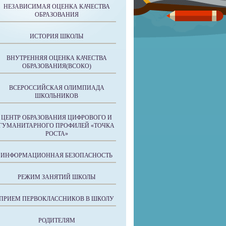
НЕЗАВИСИМАЯ ОЦЕНКА КАЧЕСТВА
ОБРАЗОВАНИЯ
ИСТОРИЯ ШКОЛЫ
ВНУТРЕННЯЯ ОЦЕНКА КАЧЕСТВА
ОБРАЗОВАНИЯ(ВСОКО)
ВСЕРОССИЙСКАЯ ОЛИМПИАДА
ШКОЛЬНИКОВ
ЦЕНТР ОБРАЗОВАНИЯ ЦИФРОВОГО И
ГУМАНИТАРНОГО ПРОФИЛЕЙ «ТОЧКА
РОСТА»
ИНФОРМАЦИОННАЯ БЕЗОПАСНОСТЬ
РЕЖИМ ЗАНЯТИЙ ШКОЛЫ
ПРИЕМ ПЕРВОКЛАССНИКОВ В ШКОЛУ
РОДИТЕЛЯМ