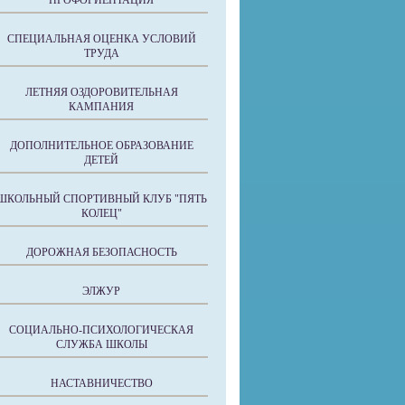
ПРОФОРИЕНТАЦИЯ
СПЕЦИАЛЬНАЯ ОЦЕНКА УСЛОВИЙ
ТРУДА
ЛЕТНЯЯ ОЗДОРОВИТЕЛЬНАЯ
КАМПАНИЯ
ДОПОЛНИТЕЛЬНОЕ ОБРАЗОВАНИЕ
ДЕТЕЙ
ШКОЛЬНЫЙ СПОРТИВНЫЙ КЛУБ "ПЯТЬ
КОЛЕЦ"
ДОРОЖНАЯ БЕЗОПАСНОСТЬ
ЭЛЖУР
СОЦИАЛЬНО-ПСИХОЛОГИЧЕСКАЯ
СЛУЖБА ШКОЛЫ
НАСТАВНИЧЕСТВО