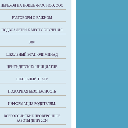
ПЕРЕХОД НА НОВЫЕ ФГОС НОО, ООО
РАЗГОВОРЫ О ВАЖНОМ
ПОДВОЗ ДЕТЕЙ К МЕСТУ ОБУЧЕНИЯ
500+
ШКОЛЬНЫЙ ЭТАП ОЛИМПИАД
ЦЕНТР ДЕТСКИХ ИНИЦИАТИВ
ШКОЛЬНЫЙ ТЕАТР
ПОЖАРНАЯ БЕЗОПАСНОСТЬ
ИНФОРМАЦИЯ РОДИТЕЛЯМ.
ВСЕРОССИЙСКИЕ ПРОВЕРОЧНЫЕ
РАБОТЫ (ВПР) 2024