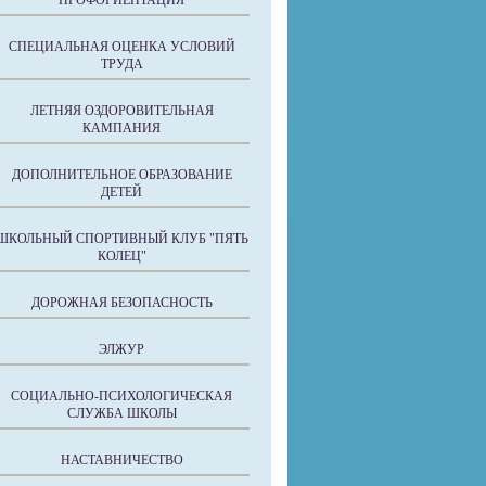
ПРОФОРИЕНТАЦИЯ
СПЕЦИАЛЬНАЯ ОЦЕНКА УСЛОВИЙ
ТРУДА
ЛЕТНЯЯ ОЗДОРОВИТЕЛЬНАЯ
КАМПАНИЯ
ДОПОЛНИТЕЛЬНОЕ ОБРАЗОВАНИЕ
ДЕТЕЙ
ШКОЛЬНЫЙ СПОРТИВНЫЙ КЛУБ "ПЯТЬ
КОЛЕЦ"
ДОРОЖНАЯ БЕЗОПАСНОСТЬ
ЭЛЖУР
СОЦИАЛЬНО-ПСИХОЛОГИЧЕСКАЯ
СЛУЖБА ШКОЛЫ
НАСТАВНИЧЕСТВО