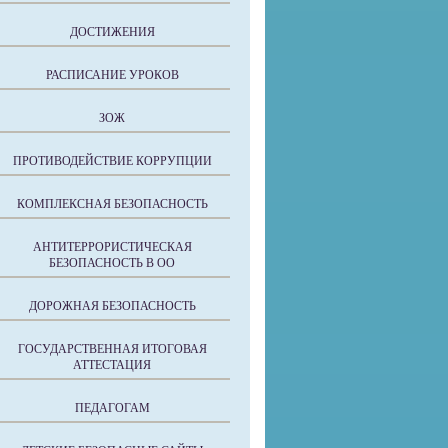
ДОСТИЖЕНИЯ
РАСПИСАНИЕ УРОКОВ
ЗОЖ
ПРОТИВОДЕЙСТВИЕ КОРРУПЦИИ
КОМПЛЕКСНАЯ БЕЗОПАСНОСТЬ
АНТИТЕРРОРИСТИЧЕСКАЯ
БЕЗОПАСНОСТЬ В ОО
ДОРОЖНАЯ БЕЗОПАСНОСТЬ
ГОСУДАРСТВЕННАЯ ИТОГОВАЯ
АТТЕСТАЦИЯ
ПЕДАГОГАМ