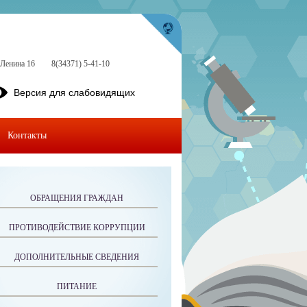
.Ленина 16
8(34371) 5-41-10
Версия для слабовидящих
Контакты
ОБРАЩЕНИЯ ГРАЖДАН
ПРОТИВОДЕЙСТВИЕ КОРРУПЦИИ
ДОПОЛНИТЕЛЬНЫЕ СВЕДЕНИЯ
ПИТАНИЕ