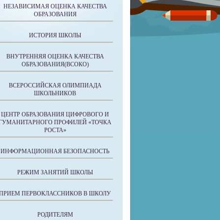
НЕЗАВИСИМАЯ ОЦЕНКА КАЧЕСТВА
ОБРАЗОВАНИЯ
ИСТОРИЯ ШКОЛЫ
ВНУТРЕННЯЯ ОЦЕНКА КАЧЕСТВА
ОБРАЗОВАНИЯ(ВСОКО)
ВСЕРОССИЙСКАЯ ОЛИМПИАДА
ШКОЛЬНИКОВ
ЦЕНТР ОБРАЗОВАНИЯ ЦИФРОВОГО И
ГУМАНИТАРНОГО ПРОФИЛЕЙ «ТОЧКА
РОСТА»
ИНФОРМАЦИОННАЯ БЕЗОПАСНОСТЬ
РЕЖИМ ЗАНЯТИЙ ШКОЛЫ
ПРИЕМ ПЕРВОКЛАССНИКОВ В ШКОЛУ
РОДИТЕЛЯМ