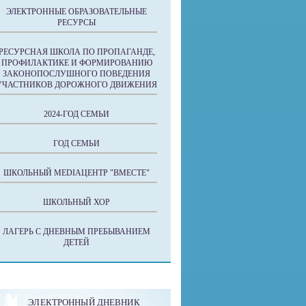
ЭЛЕКТРОННЫЕ ОБРАЗОВАТЕЛЬНЫЕ
РЕСУРСЫ
РЕСУРСНАЯ ШКОЛА ПО ПРОПАГАНДЕ,
ПРОФИЛАКТИКЕ И ФОРМИРОВАНИЮ
ЗАКОНОПОСЛУШНОГО ПОВЕДЕНИЯ
УЧАСТНИКОВ ДОРОЖНОГО ДВИЖЕНИЯ
2024-ГОД СЕМЬИ
ГОД СЕМЬИ
ШКОЛЬНЫЙ MEDIAЦЕНТР "ВМЕСТЕ"
ШКОЛЬНЫЙ ХОР
ЛАГЕРЬ С ДНЕВНЫМ ПРЕБЫВАНИЕМ
ДЕТЕЙ
ЭЛЕКТРОННЫЙ ДНЕВНИК