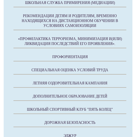
ШКОЛЬНАЯ СЛУЖБА ПРИМИРЕНИЯ (МЕДИАЦИИ)
РЕКОМЕНДАЦИИ ДЕТЯМ И РОДИТЕЛЯМ, ВРЕМЕННО
НАХОДЯЩИХСЯ НА ДИСТАНЦИОННОМ ОБУЧЕНИИ В
УСЛОВИЯХ САМОИЗОЛЯЦИИ
«ПРОФИЛАКТИКА ТЕРРОРИЗМА, МИНИМИЗАЦИЯ И(ИЛИ)
ЛИКВИДАЦИЯ ПОСЛЕДСТВИЙ ЕГО ПРОЯВЛЕНИЯ».
ПРОФОРИЕНТАЦИЯ
СПЕЦИАЛЬНАЯ ОЦЕНКА УСЛОВИЙ ТРУДА
ЛЕТНЯЯ ОЗДОРОВИТЕЛЬНАЯ КАМПАНИЯ
ДОПОЛНИТЕЛЬНОЕ ОБРАЗОВАНИЕ ДЕТЕЙ
ШКОЛЬНЫЙ СПОРТИВНЫЙ КЛУБ "ПЯТЬ КОЛЕЦ"
ДОРОЖНАЯ БЕЗОПАСНОСТЬ
ЭЛЖУР