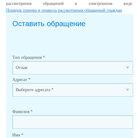
рассмотрения обращений в электронном виде.
Порядок приема и правила рассмотрения обращений граждан
Оставить обращение
Тип обращения
*
Адресат
*
Фамилия
*
Имя
*