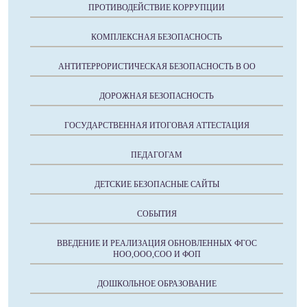
ПРОТИВОДЕЙСТВИЕ КОРРУПЦИИ
КОМПЛЕКСНАЯ БЕЗОПАСНОСТЬ
АНТИТЕРРОРИСТИЧЕСКАЯ БЕЗОПАСНОСТЬ В ОО
ДОРОЖНАЯ БЕЗОПАСНОСТЬ
ГОСУДАРСТВЕННАЯ ИТОГОВАЯ АТТЕСТАЦИЯ
ПЕДАГОГАМ
ДЕТСКИЕ БЕЗОПАСНЫЕ САЙТЫ
СОБЫТИЯ
ВВЕДЕНИЕ И РЕАЛИЗАЦИЯ ОБНОВЛЕННЫХ ФГОС
НОО,ООО,СОО И ФОП
ДОШКОЛЬНОЕ ОБРАЗОВАНИЕ