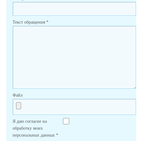
Текст обращения
*
Файл
Я даю согласие на
обработку моих
персональных данных
*