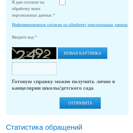
Я даю согласие на
обработку моих
персональных данных
*
Информированное согласие на обработку персональных данных
Введите код
*
НОВАЯ КАРТИНКА
Готовую справку можно получить лично в
канцелярии школы/детского сада
ОТПРАВИТЬ
Статистика обращений