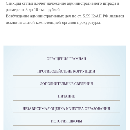
Санкция статьи влечет наложение административного штрафа в
размере от 5 до 10 тыс. рублей.
Возбуждение административных дел по ст. 5.59 КоАП РФ является
исключительной компетенцией органов прокуратуры.
ОБРАЩЕНИЯ ГРАЖДАН
ПРОТИВОДЕЙСТВИЕ КОРРУПЦИИ
ДОПОЛНИТЕЛЬНЫЕ СВЕДЕНИЯ
ПИТАНИЕ
НЕЗАВИСИМАЯ ОЦЕНКА КАЧЕСТВА ОБРАЗОВАНИЯ
ИСТОРИЯ ШКОЛЫ