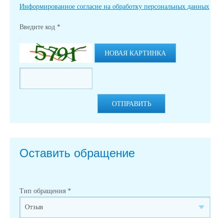
Информированное согласие на обработку персональных данных
Введите код
*
НОВАЯ КАРТИНКА
ОТПРАВИТЬ
Оставить обращение
Тип обращения
*