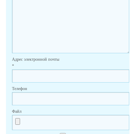
Адрес электронной почты
*
Телефон
Файл