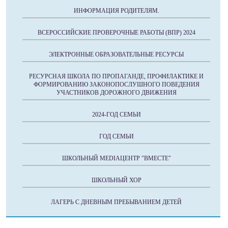
ИНФОРМАЦИЯ РОДИТЕЛЯМ.
ВСЕРОССИЙСКИЕ ПРОВЕРОЧНЫЕ РАБОТЫ (ВПР) 2024
ЭЛЕКТРОННЫЕ ОБРАЗОВАТЕЛЬНЫЕ РЕСУРСЫ
РЕСУРСНАЯ ШКОЛА ПО ПРОПАГАНДЕ, ПРОФИЛАКТИКЕ И
ФОРМИРОВАНИЮ ЗАКОНОПОСЛУШНОГО ПОВЕДЕНИЯ
УЧАСТНИКОВ ДОРОЖНОГО ДВИЖЕНИЯ
2024-ГОД СЕМЬИ
ГОД СЕМЬИ
ШКОЛЬНЫЙ MEDIAЦЕНТР "ВМЕСТЕ"
ШКОЛЬНЫЙ ХОР
ЛАГЕРЬ С ДНЕВНЫМ ПРЕБЫВАНИЕМ ДЕТЕЙ