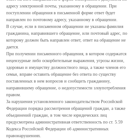
адресу электронной почты, указанному в обращении. При
поступлении обращения в письменной форме ответ будет
направлен по почтовому адресу, указанному в обращении.
В случае, если в письменном обращении не указаны фамилия
гражданина, направившего обращение, или почтовый адрес, по
которому должен быть направлен ответ, ответ на обращение не
дается.
При получении письменного обращения, в котором содержатся
нецензурные либо оскорбительные выражения, угрозы жизни,
здоровью и имуществу должностного лица, а также членов его
семьи, вправе оставить обращение без ответа по существу
поставленных в нем вопросов и сообщить гражданину,
направившему обращение, о недопустимости злоупотребления
правом.
За нарушения установленного законодательством Российской
Федерации порядка рассмотрения обращений граждан, а также
объединений граждан, в том числе юридических лиц
предусмотрена административная ответственность по ст. 5.59
Кодекса Российской Федерации об административных
правонарушениях.