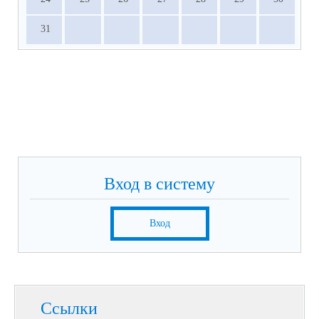
31
Вход в систему
Вход
Ссылки