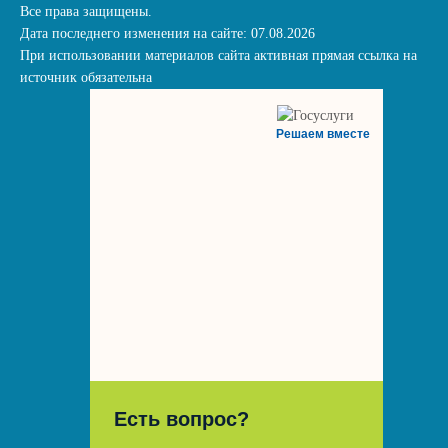
Все права защищены.
Дата последнего изменения на сайте: 07.08.2026
При использовании материалов сайта активная прямая ссылка на
источник обязательна
Решаем вместе
Есть вопрос?