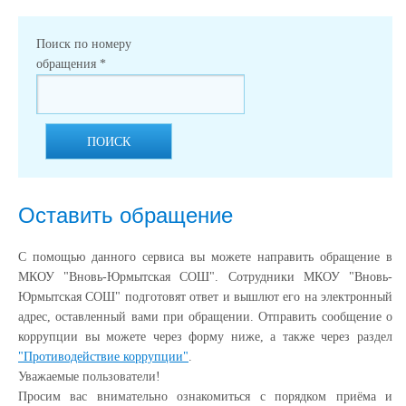
Поиск по номеру
обращения
*
ПОИСК
Оставить обращение
С помощью данного сервиса вы можете направить обращение в
МКОУ "Вновь-Юрмытская СОШ". Сотрудники МКОУ "Вновь-
Юрмытская СОШ" подготовят ответ и вышлют его на электронный
адрес, оставленный вами при обращении. Отправить сообщение о
коррупции вы можете через форму ниже, а также через раздел
"Противодействие коррупции"
.
Уважаемые пользователи!
Просим вас внимательно ознакомиться с порядком приёма и