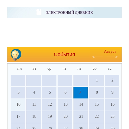
ЭЛЕКТРОННЫЙ ДНЕВНИК
Август
События
пн
вт
ср
чт
пт
сб
вс
1
2
3
4
5
6
7
8
9
10
11
12
13
14
15
16
17
18
19
20
21
22
23
24
25
26
27
28
29
30