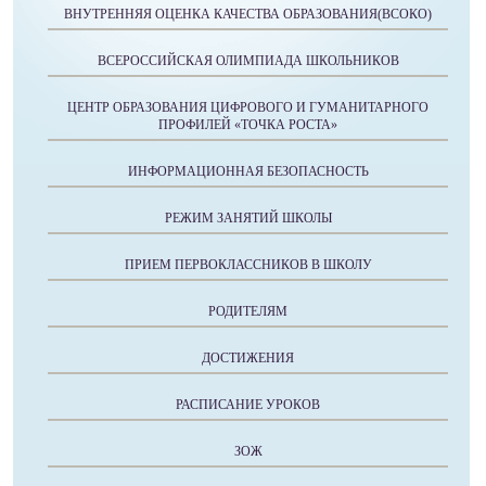
ВНУТРЕННЯЯ ОЦЕНКА КАЧЕСТВА ОБРАЗОВАНИЯ(ВСОКО)
ВСЕРОССИЙСКАЯ ОЛИМПИАДА ШКОЛЬНИКОВ
ЦЕНТР ОБРАЗОВАНИЯ ЦИФРОВОГО И ГУМАНИТАРНОГО
ПРОФИЛЕЙ «ТОЧКА РОСТА»
ИНФОРМАЦИОННАЯ БЕЗОПАСНОСТЬ
РЕЖИМ ЗАНЯТИЙ ШКОЛЫ
ПРИЕМ ПЕРВОКЛАССНИКОВ В ШКОЛУ
РОДИТЕЛЯМ
ДОСТИЖЕНИЯ
РАСПИСАНИЕ УРОКОВ
ЗОЖ