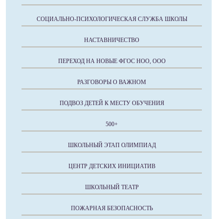
СОЦИАЛЬНО-ПСИХОЛОГИЧЕСКАЯ СЛУЖБА ШКОЛЫ
НАСТАВНИЧЕСТВО
ПЕРЕХОД НА НОВЫЕ ФГОС НОО, ООО
РАЗГОВОРЫ О ВАЖНОМ
ПОДВОЗ ДЕТЕЙ К МЕСТУ ОБУЧЕНИЯ
500+
ШКОЛЬНЫЙ ЭТАП ОЛИМПИАД
ЦЕНТР ДЕТСКИХ ИНИЦИАТИВ
ШКОЛЬНЫЙ ТЕАТР
ПОЖАРНАЯ БЕЗОПАСНОСТЬ