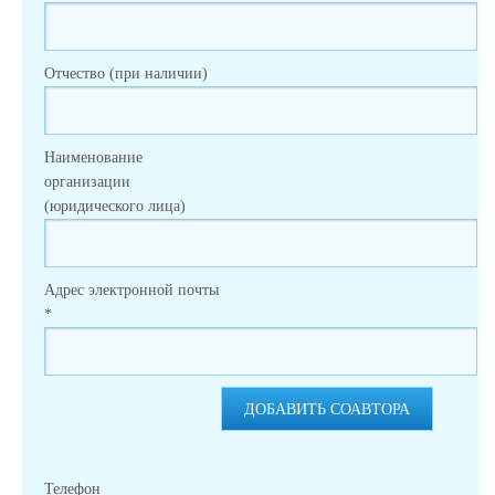
Отчество (при наличии)
Наименование
организации
(юридического лица)
Адрес электронной почты
*
ДОБАВИТЬ СОАВТОРА
Телефон