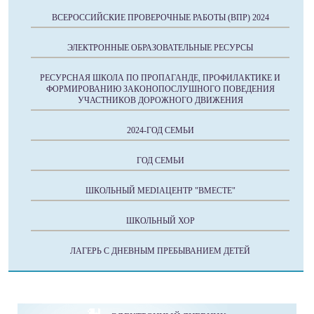
ВСЕРОССИЙСКИЕ ПРОВЕРОЧНЫЕ РАБОТЫ (ВПР) 2024
ЭЛЕКТРОННЫЕ ОБРАЗОВАТЕЛЬНЫЕ РЕСУРСЫ
РЕСУРСНАЯ ШКОЛА ПО ПРОПАГАНДЕ, ПРОФИЛАКТИКЕ И
ФОРМИРОВАНИЮ ЗАКОНОПОСЛУШНОГО ПОВЕДЕНИЯ
УЧАСТНИКОВ ДОРОЖНОГО ДВИЖЕНИЯ
2024-ГОД СЕМЬИ
ГОД СЕМЬИ
ШКОЛЬНЫЙ MEDIAЦЕНТР "ВМЕСТЕ"
ШКОЛЬНЫЙ ХОР
ЛАГЕРЬ С ДНЕВНЫМ ПРЕБЫВАНИЕМ ДЕТЕЙ