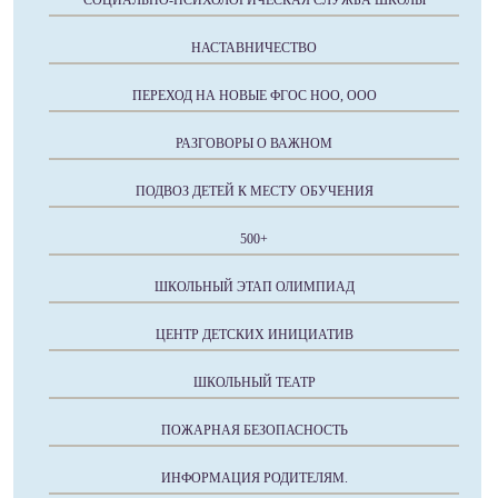
НАСТАВНИЧЕСТВО
ПЕРЕХОД НА НОВЫЕ ФГОС НОО, ООО
РАЗГОВОРЫ О ВАЖНОМ
ПОДВОЗ ДЕТЕЙ К МЕСТУ ОБУЧЕНИЯ
500+
ШКОЛЬНЫЙ ЭТАП ОЛИМПИАД
ЦЕНТР ДЕТСКИХ ИНИЦИАТИВ
ШКОЛЬНЫЙ ТЕАТР
ПОЖАРНАЯ БЕЗОПАСНОСТЬ
ИНФОРМАЦИЯ РОДИТЕЛЯМ.