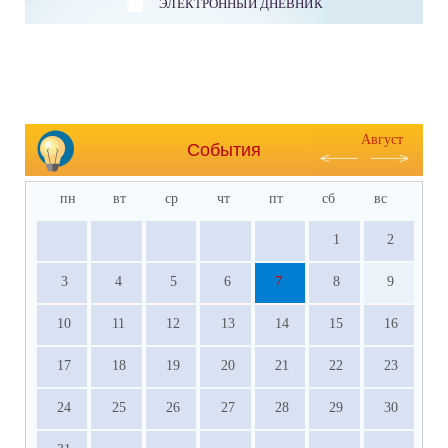
ЭЛЕКТРОННЫЙ ДНЕВНИК
Август
События
пн
вт
ср
чт
пт
сб
вс
1
2
3
4
5
6
7
8
9
10
11
12
13
14
15
16
17
18
19
20
21
22
23
24
25
26
27
28
29
30