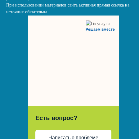
При использовании материалов сайта активная прямая ссылка на
источник обязательна
Решаем вместе
Есть вопрос?
Написать о проблеме