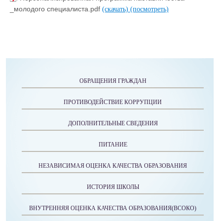
_молодого специалиста.pdf
(скачать)
(посмотреть)
ОБРАЩЕНИЯ ГРАЖДАН
ПРОТИВОДЕЙСТВИЕ КОРРУПЦИИ
ДОПОЛНИТЕЛЬНЫЕ СВЕДЕНИЯ
ПИТАНИЕ
НЕЗАВИСИМАЯ ОЦЕНКА КАЧЕСТВА ОБРАЗОВАНИЯ
ИСТОРИЯ ШКОЛЫ
ВНУТРЕННЯЯ ОЦЕНКА КАЧЕСТВА ОБРАЗОВАНИЯ(ВСОКО)