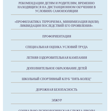
РЕКОМЕНДАЦИИ ДЕТЯМ И РОДИТЕЛЯМ, ВРЕМЕННО
НАХОДЯЩИХСЯ НА ДИСТАНЦИОННОМ ОБУЧЕНИИ В
УСЛОВИЯХ САМОИЗОЛЯЦИИ
«ПРОФИЛАКТИКА ТЕРРОРИЗМА, МИНИМИЗАЦИЯ И(ИЛИ)
ЛИКВИДАЦИЯ ПОСЛЕДСТВИЙ ЕГО ПРОЯВЛЕНИЯ».
ПРОФОРИЕНТАЦИЯ
СПЕЦИАЛЬНАЯ ОЦЕНКА УСЛОВИЙ ТРУДА
ЛЕТНЯЯ ОЗДОРОВИТЕЛЬНАЯ КАМПАНИЯ
ДОПОЛНИТЕЛЬНОЕ ОБРАЗОВАНИЕ ДЕТЕЙ
ШКОЛЬНЫЙ СПОРТИВНЫЙ КЛУБ "ПЯТЬ КОЛЕЦ"
ДОРОЖНАЯ БЕЗОПАСНОСТЬ
ЭЛЖУР
СОЦИАЛЬНО-ПСИХОЛОГИЧЕСКАЯ СЛУЖБА ШКОЛЫ