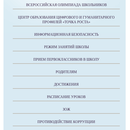
ВСЕРОССИЙСКАЯ ОЛИМПИАДА ШКОЛЬНИКОВ
ЦЕНТР ОБРАЗОВАНИЯ ЦИФРОВОГО И ГУМАНИТАРНОГО
ПРОФИЛЕЙ «ТОЧКА РОСТА»
ИНФОРМАЦИОННАЯ БЕЗОПАСНОСТЬ
РЕЖИМ ЗАНЯТИЙ ШКОЛЫ
ПРИЕМ ПЕРВОКЛАССНИКОВ В ШКОЛУ
РОДИТЕЛЯМ
ДОСТИЖЕНИЯ
РАСПИСАНИЕ УРОКОВ
ЗОЖ
ПРОТИВОДЕЙСТВИЕ КОРРУПЦИИ