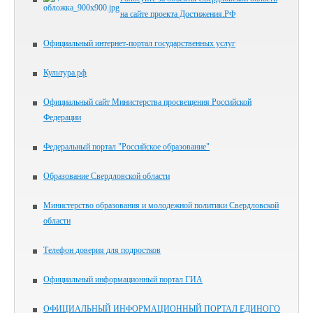
на сайте проекта Достижения.РФ
Официальный интернет-портал государственных услуг
Культура.рф
Официальный сайт Министерства просвещения Российской
Федерации
Федеральный портал "Российское образование"
Образование Свердловской области
Министерство образования и молодежной политики Свердловской
области
Телефон доверия для подростков
Официальный информационный портал ГИА
ОФИЦИАЛЬНЫЙ ИНФОРМАЦИОННЫЙ ПОРТАЛ ЕДИНОГО