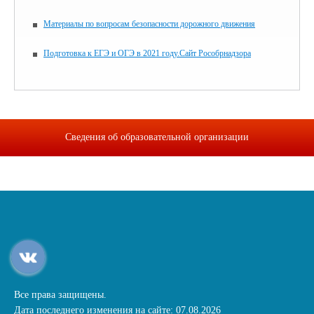
Материалы по вопросам безопасности дорожного движения
Подготовка к ЕГЭ и ОГЭ в 2021 году.Сайт Рособрнадзора
Сведения об образовательной организации
Все права защищены.
Дата последнего изменения на сайте: 07.08.2026