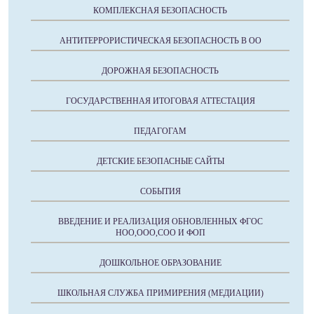
КОМПЛЕКСНАЯ БЕЗОПАСНОСТЬ
АНТИТЕРРОРИСТИЧЕСКАЯ БЕЗОПАСНОСТЬ В ОО
ДОРОЖНАЯ БЕЗОПАСНОСТЬ
ГОСУДАРСТВЕННАЯ ИТОГОВАЯ АТТЕСТАЦИЯ
ПЕДАГОГАМ
ДЕТСКИЕ БЕЗОПАСНЫЕ САЙТЫ
СОБЫТИЯ
ВВЕДЕНИЕ И РЕАЛИЗАЦИЯ ОБНОВЛЕННЫХ ФГОС
НОО,ООО,СОО И ФОП
ДОШКОЛЬНОЕ ОБРАЗОВАНИЕ
ШКОЛЬНАЯ СЛУЖБА ПРИМИРЕНИЯ (МЕДИАЦИИ)