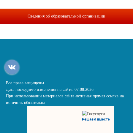
Сведения об образовательной организации
Все права защищены.
Дата последнего изменения на сайте: 07.08.2026
При использовании материалов сайта активная прямая ссылка на
источник обязательна
Решаем вместе