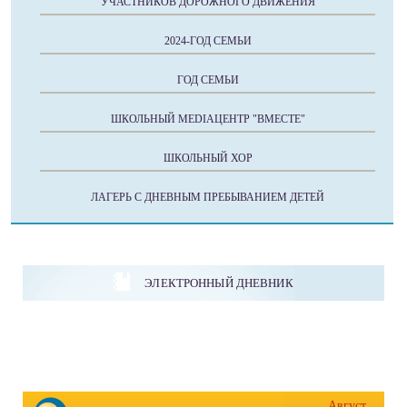
УЧАСТНИКОВ ДОРОЖНОГО ДВИЖЕНИЯ
2024-ГОД СЕМЬИ
ГОД СЕМЬИ
ШКОЛЬНЫЙ MEDIAЦЕНТР "ВМЕСТЕ"
ШКОЛЬНЫЙ ХОР
ЛАГЕРЬ С ДНЕВНЫМ ПРЕБЫВАНИЕМ ДЕТЕЙ
ЭЛЕКТРОННЫЙ ДНЕВНИК
Август