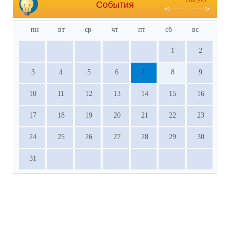
События
пн
вт
ср
чт
пт
сб
вс
1
2
3
4
5
6
7
8
9
10
11
12
13
14
15
16
17
18
19
20
21
22
23
24
25
26
27
28
29
30
31