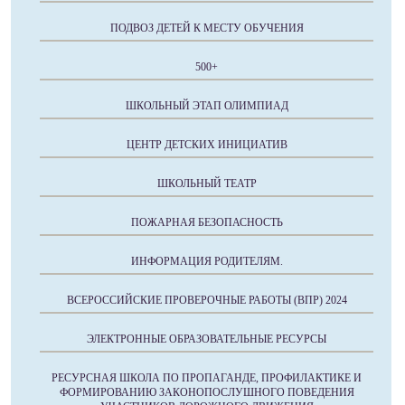
ПОДВОЗ ДЕТЕЙ К МЕСТУ ОБУЧЕНИЯ
500+
ШКОЛЬНЫЙ ЭТАП ОЛИМПИАД
ЦЕНТР ДЕТСКИХ ИНИЦИАТИВ
ШКОЛЬНЫЙ ТЕАТР
ПОЖАРНАЯ БЕЗОПАСНОСТЬ
ИНФОРМАЦИЯ РОДИТЕЛЯМ.
ВСЕРОССИЙСКИЕ ПРОВЕРОЧНЫЕ РАБОТЫ (ВПР) 2024
ЭЛЕКТРОННЫЕ ОБРАЗОВАТЕЛЬНЫЕ РЕСУРСЫ
РЕСУРСНАЯ ШКОЛА ПО ПРОПАГАНДЕ, ПРОФИЛАКТИКЕ И
ФОРМИРОВАНИЮ ЗАКОНОПОСЛУШНОГО ПОВЕДЕНИЯ