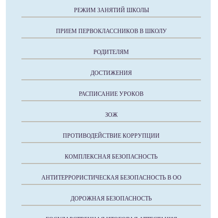
РЕЖИМ ЗАНЯТИЙ ШКОЛЫ
ПРИЕМ ПЕРВОКЛАССНИКОВ В ШКОЛУ
РОДИТЕЛЯМ
ДОСТИЖЕНИЯ
РАСПИСАНИЕ УРОКОВ
ЗОЖ
ПРОТИВОДЕЙСТВИЕ КОРРУПЦИИ
КОМПЛЕКСНАЯ БЕЗОПАСНОСТЬ
АНТИТЕРРОРИСТИЧЕСКАЯ БЕЗОПАСНОСТЬ В ОО
ДОРОЖНАЯ БЕЗОПАСНОСТЬ