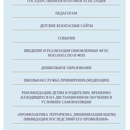
ГОСУДАРСТВЕННАЯ ИТОГОВАЯ АТТЕСТАЦИЯ
ПЕДАГОГАМ
ДЕТСКИЕ БЕЗОПАСНЫЕ САЙТЫ
СОБЫТИЯ
ВВЕДЕНИЕ И РЕАЛИЗАЦИЯ ОБНОВЛЕННЫХ ФГОС
НОО,ООО,СОО И ФОП
ДОШКОЛЬНОЕ ОБРАЗОВАНИЕ
ШКОЛЬНАЯ СЛУЖБА ПРИМИРЕНИЯ (МЕДИАЦИИ)
РЕКОМЕНДАЦИИ ДЕТЯМ И РОДИТЕЛЯМ, ВРЕМЕННО
НАХОДЯЩИХСЯ НА ДИСТАНЦИОННОМ ОБУЧЕНИИ В
УСЛОВИЯХ САМОИЗОЛЯЦИИ
«ПРОФИЛАКТИКА ТЕРРОРИЗМА, МИНИМИЗАЦИЯ И(ИЛИ)
ЛИКВИДАЦИЯ ПОСЛЕДСТВИЙ ЕГО ПРОЯВЛЕНИЯ».