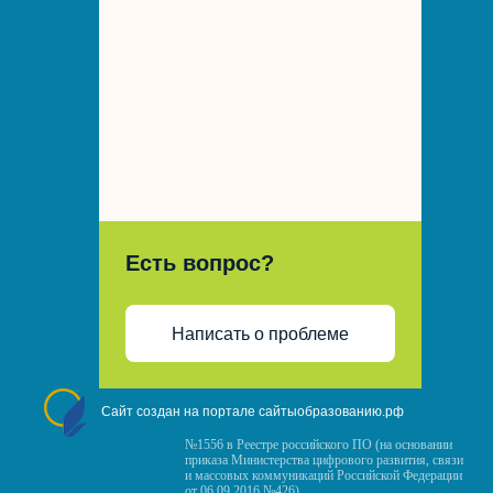
Есть вопрос?
Написать о проблеме
Сайт создан на портале сайтыобразованию.рф
№1556 в Реестре российского ПО (на основании
приказа Министерства цифрового развития, связи
и массовых коммуникаций Российской Федерации
от 06.09.2016 №426)