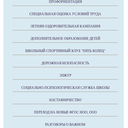
ПРОФОРИЕНТАЦИЯ
СПЕЦИАЛЬНАЯ ОЦЕНКА УСЛОВИЙ ТРУДА
ЛЕТНЯЯ ОЗДОРОВИТЕЛЬНАЯ КАМПАНИЯ
ДОПОЛНИТЕЛЬНОЕ ОБРАЗОВАНИЕ ДЕТЕЙ
ШКОЛЬНЫЙ СПОРТИВНЫЙ КЛУБ "ПЯТЬ КОЛЕЦ"
ДОРОЖНАЯ БЕЗОПАСНОСТЬ
ЭЛЖУР
СОЦИАЛЬНО-ПСИХОЛОГИЧЕСКАЯ СЛУЖБА ШКОЛЫ
НАСТАВНИЧЕСТВО
ПЕРЕХОД НА НОВЫЕ ФГОС НОО, ООО
РАЗГОВОРЫ О ВАЖНОМ