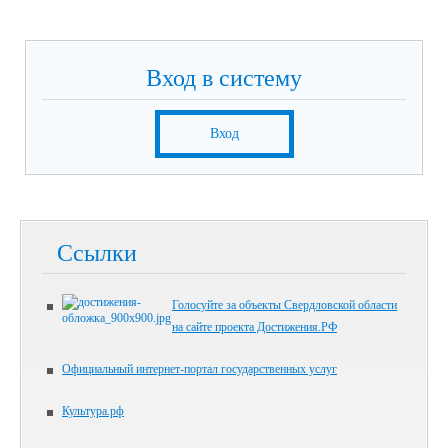
Вход в систему
Вход
Ссылки
Голосуйте за объекты Свердловской области
на сайте проекта Достижения.РФ
Официальный интернет-портал государственных услуг
Культура.рф