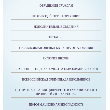
ОБРАЩЕНИЯ ГРАЖДАН
ПРОТИВОДЕЙСТВИЕ КОРРУПЦИИ
ДОПОЛНИТЕЛЬНЫЕ СВЕДЕНИЯ
ПИТАНИЕ
НЕЗАВИСИМАЯ ОЦЕНКА КАЧЕСТВА ОБРАЗОВАНИЯ
ИСТОРИЯ ШКОЛЫ
ВНУТРЕННЯЯ ОЦЕНКА КАЧЕСТВА ОБРАЗОВАНИЯ(ВСОКО)
ВСЕРОССИЙСКАЯ ОЛИМПИАДА ШКОЛЬНИКОВ
ЦЕНТР ОБРАЗОВАНИЯ ЦИФРОВОГО И ГУМАНИТАРНОГО
ПРОФИЛЕЙ «ТОЧКА РОСТА»
ИНФОРМАЦИОННАЯ БЕЗОПАСНОСТЬ