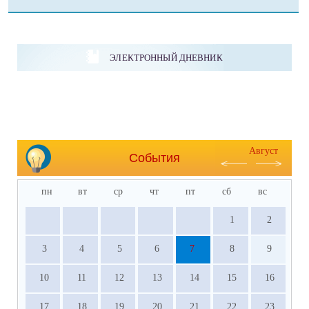
ЭЛЕКТРОННЫЙ ДНЕВНИК
Август
События
пн
вт
ср
чт
пт
сб
вс
1
2
3
4
5
6
7
8
9
10
11
12
13
14
15
16
17
18
19
20
21
22
23