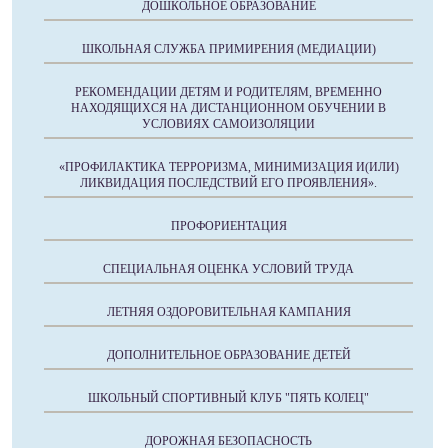
ДОШКОЛЬНОЕ ОБРАЗОВАНИЕ
ШКОЛЬНАЯ СЛУЖБА ПРИМИРЕНИЯ (МЕДИАЦИИ)
РЕКОМЕНДАЦИИ ДЕТЯМ И РОДИТЕЛЯМ, ВРЕМЕННО
НАХОДЯЩИХСЯ НА ДИСТАНЦИОННОМ ОБУЧЕНИИ В
УСЛОВИЯХ САМОИЗОЛЯЦИИ
«ПРОФИЛАКТИКА ТЕРРОРИЗМА, МИНИМИЗАЦИЯ И(ИЛИ)
ЛИКВИДАЦИЯ ПОСЛЕДСТВИЙ ЕГО ПРОЯВЛЕНИЯ».
ПРОФОРИЕНТАЦИЯ
СПЕЦИАЛЬНАЯ ОЦЕНКА УСЛОВИЙ ТРУДА
ЛЕТНЯЯ ОЗДОРОВИТЕЛЬНАЯ КАМПАНИЯ
ДОПОЛНИТЕЛЬНОЕ ОБРАЗОВАНИЕ ДЕТЕЙ
ШКОЛЬНЫЙ СПОРТИВНЫЙ КЛУБ "ПЯТЬ КОЛЕЦ"
ДОРОЖНАЯ БЕЗОПАСНОСТЬ