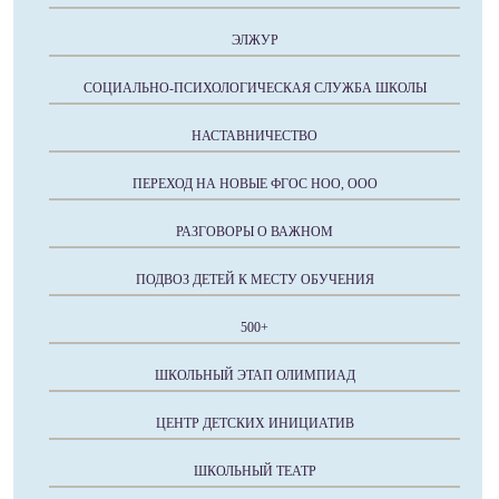
ЭЛЖУР
СОЦИАЛЬНО-ПСИХОЛОГИЧЕСКАЯ СЛУЖБА ШКОЛЫ
НАСТАВНИЧЕСТВО
ПЕРЕХОД НА НОВЫЕ ФГОС НОО, ООО
РАЗГОВОРЫ О ВАЖНОМ
ПОДВОЗ ДЕТЕЙ К МЕСТУ ОБУЧЕНИЯ
500+
ШКОЛЬНЫЙ ЭТАП ОЛИМПИАД
ЦЕНТР ДЕТСКИХ ИНИЦИАТИВ
ШКОЛЬНЫЙ ТЕАТР