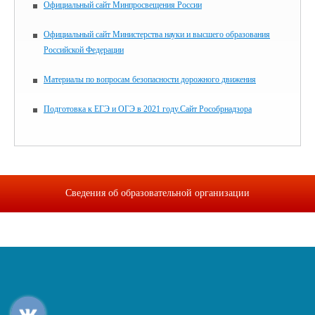
Официальный сайт Минпросвещения России
Официальный сайт Министерства науки и высшего образования
Российской Федерации
Материалы по вопросам безопасности дорожного движения
Подготовка к ЕГЭ и ОГЭ в 2021 году.Сайт Рособрнадзора
Сведения об образовательной организации