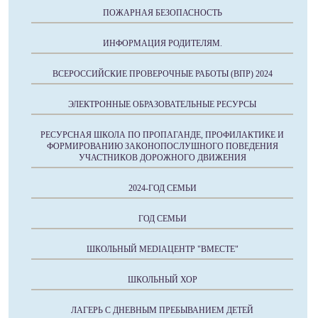
ПОЖАРНАЯ БЕЗОПАСНОСТЬ
ИНФОРМАЦИЯ РОДИТЕЛЯМ.
ВСЕРОССИЙСКИЕ ПРОВЕРОЧНЫЕ РАБОТЫ (ВПР) 2024
ЭЛЕКТРОННЫЕ ОБРАЗОВАТЕЛЬНЫЕ РЕСУРСЫ
РЕСУРСНАЯ ШКОЛА ПО ПРОПАГАНДЕ, ПРОФИЛАКТИКЕ И
ФОРМИРОВАНИЮ ЗАКОНОПОСЛУШНОГО ПОВЕДЕНИЯ
УЧАСТНИКОВ ДОРОЖНОГО ДВИЖЕНИЯ
2024-ГОД СЕМЬИ
ГОД СЕМЬИ
ШКОЛЬНЫЙ MEDIAЦЕНТР "ВМЕСТЕ"
ШКОЛЬНЫЙ ХОР
ЛАГЕРЬ С ДНЕВНЫМ ПРЕБЫВАНИЕМ ДЕТЕЙ