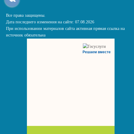
Все права защищены.
Дата последнего изменения на сайте: 07.08.2026
При использовании материалов сайта активная прямая ссылка на
источник обязательна
Решаем вместе