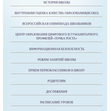
ИСТОРИЯ ШКОЛЫ
ВНУТРЕННЯЯ ОЦЕНКА КАЧЕСТВА ОБРАЗОВАНИЯ(ВСОКО)
ВСЕРОССИЙСКАЯ ОЛИМПИАДА ШКОЛЬНИКОВ
ЦЕНТР ОБРАЗОВАНИЯ ЦИФРОВОГО И ГУМАНИТАРНОГО
ПРОФИЛЕЙ «ТОЧКА РОСТА»
ИНФОРМАЦИОННАЯ БЕЗОПАСНОСТЬ
РЕЖИМ ЗАНЯТИЙ ШКОЛЫ
ПРИЕМ ПЕРВОКЛАССНИКОВ В ШКОЛУ
РОДИТЕЛЯМ
ДОСТИЖЕНИЯ
РАСПИСАНИЕ УРОКОВ