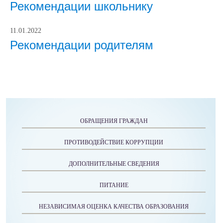
Рекомендации школьнику
11.01.2022
Рекомендации родителям
ОБРАЩЕНИЯ ГРАЖДАН
ПРОТИВОДЕЙСТВИЕ КОРРУПЦИИ
ДОПОЛНИТЕЛЬНЫЕ СВЕДЕНИЯ
ПИТАНИЕ
НЕЗАВИСИМАЯ ОЦЕНКА КАЧЕСТВА ОБРАЗОВАНИЯ