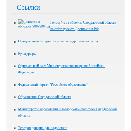
Ссылки
Голосуйте за объекты Свердловской области
на сайте проекта Достижения.РФ
Официальный интернет-портал государственных услуг
Культура.рф
Официальный сайт Министерства просвещения Российской
Федерации
Федеральный портал "Российское образование"
Образование Свердловской области
Министерство образования и молодежной политики Свердловской
области
Телефон доверия для подростков