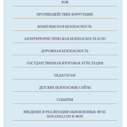
ЗОЖ
ПРОТИВОДЕЙСТВИЕ КОРРУПЦИИ
КОМПЛЕКСНАЯ БЕЗОПАСНОСТЬ
АНТИТЕРРОРИСТИЧЕСКАЯ БЕЗОПАСНОСТЬ В ОО
ДОРОЖНАЯ БЕЗОПАСНОСТЬ
ГОСУДАРСТВЕННАЯ ИТОГОВАЯ АТТЕСТАЦИЯ
ПЕДАГОГАМ
ДЕТСКИЕ БЕЗОПАСНЫЕ САЙТЫ
СОБЫТИЯ
ВВЕДЕНИЕ И РЕАЛИЗАЦИЯ ОБНОВЛЕННЫХ ФГОС
НОО,ООО,СОО И ФОП