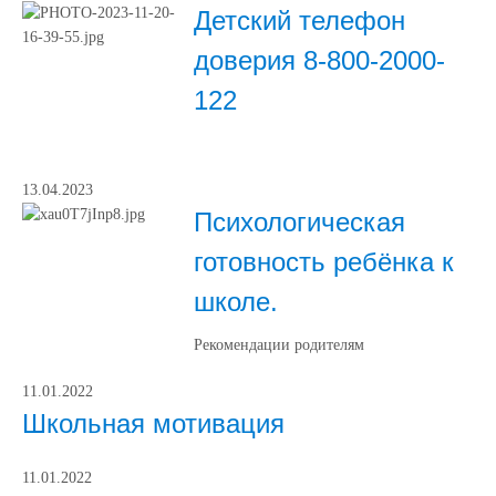
Детский телефон
доверия 8-800-2000-
122
13.04.2023
Психологическая
готовность ребёнка к
школе.
Рекомендации родителям
11.01.2022
Школьная мотивация
11.01.2022