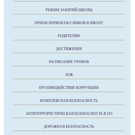
РЕЖИМ ЗАНЯТИЙ ШКОЛЫ
ПРИЕМ ПЕРВОКЛАССНИКОВ В ШКОЛУ
РОДИТЕЛЯМ
ДОСТИЖЕНИЯ
РАСПИСАНИЕ УРОКОВ
ЗОЖ
ПРОТИВОДЕЙСТВИЕ КОРРУПЦИИ
КОМПЛЕКСНАЯ БЕЗОПАСНОСТЬ
АНТИТЕРРОРИСТИЧЕСКАЯ БЕЗОПАСНОСТЬ В ОО
ДОРОЖНАЯ БЕЗОПАСНОСТЬ