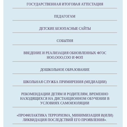
ГОСУДАРСТВЕННАЯ ИТОГОВАЯ АТТЕСТАЦИЯ
ПЕДАГОГАМ
ДЕТСКИЕ БЕЗОПАСНЫЕ САЙТЫ
СОБЫТИЯ
ВВЕДЕНИЕ И РЕАЛИЗАЦИЯ ОБНОВЛЕННЫХ ФГОС
НОО,ООО,СОО И ФОП
ДОШКОЛЬНОЕ ОБРАЗОВАНИЕ
ШКОЛЬНАЯ СЛУЖБА ПРИМИРЕНИЯ (МЕДИАЦИИ)
РЕКОМЕНДАЦИИ ДЕТЯМ И РОДИТЕЛЯМ, ВРЕМЕННО
НАХОДЯЩИХСЯ НА ДИСТАНЦИОННОМ ОБУЧЕНИИ В
УСЛОВИЯХ САМОИЗОЛЯЦИИ
«ПРОФИЛАКТИКА ТЕРРОРИЗМА, МИНИМИЗАЦИЯ И(ИЛИ)
ЛИКВИДАЦИЯ ПОСЛЕДСТВИЙ ЕГО ПРОЯВЛЕНИЯ».