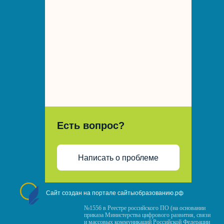
Есть вопрос?
Написать о проблеме
Сайт создан на портале сайтыобразованию.рф
№1556 в Реестре российского ПО (на основании
приказа Министерства цифрового развития, связи
и массовых коммуникаций Российской Федерации