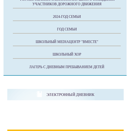
УЧАСТНИКОВ ДОРОЖНОГО ДВИЖЕНИЯ
2024-ГОД СЕМЬИ
ГОД СЕМЬИ
ШКОЛЬНЫЙ MEDIAЦЕНТР "ВМЕСТЕ"
ШКОЛЬНЫЙ ХОР
ЛАГЕРЬ С ДНЕВНЫМ ПРЕБЫВАНИЕМ ДЕТЕЙ
ЭЛЕКТРОННЫЙ ДНЕВНИК