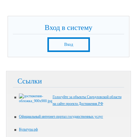
Вход в систему
Вход
Ссылки
Голосуйте за объекты Свердловской области
на сайте проекта Достижения.РФ
Официальный интернет-портал государственных услуг
Культура.рф