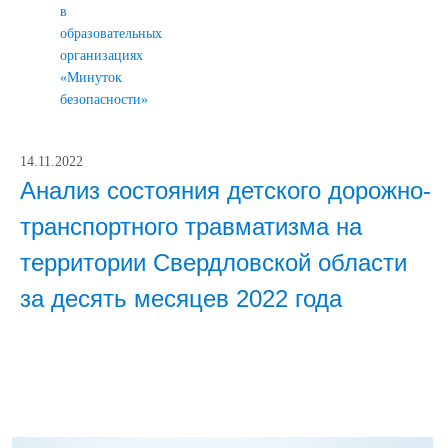
в
образовательных
организациях
«Минуток
безопасности»
14.11.2022
Анализ состояния детского дорожно-
транспортного травматизма на
территории Свердловской области
за десять месяцев 2022 года