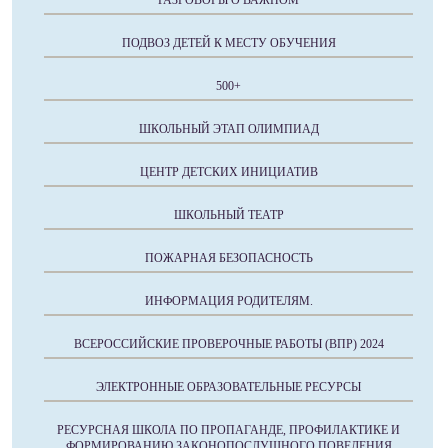
РАЗГОВОРЫ О ВАЖНОМ
ПОДВОЗ ДЕТЕЙ К МЕСТУ ОБУЧЕНИЯ
500+
ШКОЛЬНЫЙ ЭТАП ОЛИМПИАД
ЦЕНТР ДЕТСКИХ ИНИЦИАТИВ
ШКОЛЬНЫЙ ТЕАТР
ПОЖАРНАЯ БЕЗОПАСНОСТЬ
ИНФОРМАЦИЯ РОДИТЕЛЯМ.
ВСЕРОССИЙСКИЕ ПРОВЕРОЧНЫЕ РАБОТЫ (ВПР) 2024
ЭЛЕКТРОННЫЕ ОБРАЗОВАТЕЛЬНЫЕ РЕСУРСЫ
РЕСУРСНАЯ ШКОЛА ПО ПРОПАГАНДЕ, ПРОФИЛАКТИКЕ И
ФОРМИРОВАНИЮ ЗАКОНОПОСЛУШНОГО ПОВЕДЕНИЯ