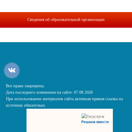
Сведения об образовательной организации
Все права защищены.
Дата последнего изменения на сайте: 07.08.2026
При использовании материалов сайта активная прямая ссылка на
источник обязательна
Решаем вместе