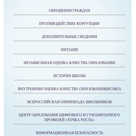
ОБРАЩЕНИЯ ГРАЖДАН
ПРОТИВОДЕЙСТВИЕ КОРРУПЦИИ
ДОПОЛНИТЕЛЬНЫЕ СВЕДЕНИЯ
ПИТАНИЕ
НЕЗАВИСИМАЯ ОЦЕНКА КАЧЕСТВА ОБРАЗОВАНИЯ
ИСТОРИЯ ШКОЛЫ
ВНУТРЕННЯЯ ОЦЕНКА КАЧЕСТВА ОБРАЗОВАНИЯ(ВСОКО)
ВСЕРОССИЙСКАЯ ОЛИМПИАДА ШКОЛЬНИКОВ
ЦЕНТР ОБРАЗОВАНИЯ ЦИФРОВОГО И ГУМАНИТАРНОГО
ПРОФИЛЕЙ «ТОЧКА РОСТА»
ИНФОРМАЦИОННАЯ БЕЗОПАСНОСТЬ