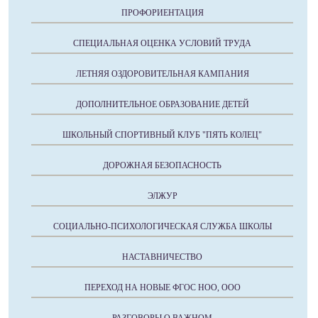
ПРОФОРИЕНТАЦИЯ
СПЕЦИАЛЬНАЯ ОЦЕНКА УСЛОВИЙ ТРУДА
ЛЕТНЯЯ ОЗДОРОВИТЕЛЬНАЯ КАМПАНИЯ
ДОПОЛНИТЕЛЬНОЕ ОБРАЗОВАНИЕ ДЕТЕЙ
ШКОЛЬНЫЙ СПОРТИВНЫЙ КЛУБ "ПЯТЬ КОЛЕЦ"
ДОРОЖНАЯ БЕЗОПАСНОСТЬ
ЭЛЖУР
СОЦИАЛЬНО-ПСИХОЛОГИЧЕСКАЯ СЛУЖБА ШКОЛЫ
НАСТАВНИЧЕСТВО
ПЕРЕХОД НА НОВЫЕ ФГОС НОО, ООО