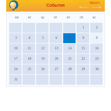
Август
События
пн
вт
ср
чт
пт
сб
вс
1
2
3
4
5
6
7
8
9
10
11
12
13
14
15
16
17
18
19
20
21
22
23
24
25
26
27
28
29
30
31