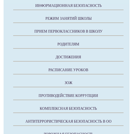
ИНФОРМАЦИОННАЯ БЕЗОПАСНОСТЬ
РЕЖИМ ЗАНЯТИЙ ШКОЛЫ
ПРИЕМ ПЕРВОКЛАССНИКОВ В ШКОЛУ
РОДИТЕЛЯМ
ДОСТИЖЕНИЯ
РАСПИСАНИЕ УРОКОВ
ЗОЖ
ПРОТИВОДЕЙСТВИЕ КОРРУПЦИИ
КОМПЛЕКСНАЯ БЕЗОПАСНОСТЬ
АНТИТЕРРОРИСТИЧЕСКАЯ БЕЗОПАСНОСТЬ В ОО