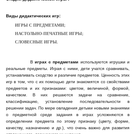
Виды дидактических игр:
ИГРЫ С ПРЕДМЕТАМИ;
НАСТОЛЬНО-ПЕЧАТНЫЕ ИГРЫ;
СЛОВЕСНЫЕ ИГРЫ.
В
играх с предметами
используются игрушки и
реальные предметы. Играя с ними, дети учатся сравнивать,
устанавливать сходство и различие предметов. Ценность этих
игр в том, что с их помощью дети знакомятся со свойствами
предметов и их признаками: цветом, величиной, формой,
качеством. В них решаются задачи на сравнение,
классификацию, установление последовательности в
решении задач. По мере овладения детьми новыми знаниями
о предметной среде задания в играх усложняются в
определении предмета по этому признаку (цвету, форме,
качеству, назначению и др.), что очень важно для развития