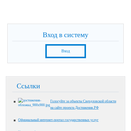
Вход в систему
Вход
Ссылки
Голосуйте за объекты Свердловской области
на сайте проекта Достижения.РФ
Официальный интернет-портал государственных услуг