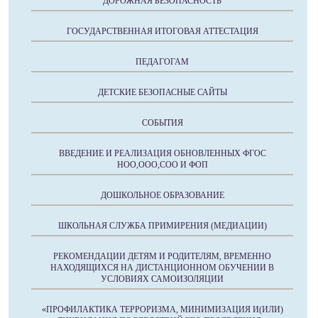
ДОРОЖНАЯ БЕЗОПАСНОСТЬ
ГОСУДАРСТВЕННАЯ ИТОГОВАЯ АТТЕСТАЦИЯ
ПЕДАГОГАМ
ДЕТСКИЕ БЕЗОПАСНЫЕ САЙТЫ
СОБЫТИЯ
ВВЕДЕНИЕ И РЕАЛИЗАЦИЯ ОБНОВЛЕННЫХ ФГОС
НОО,ООО,СОО И ФОП
ДОШКОЛЬНОЕ ОБРАЗОВАНИЕ
ШКОЛЬНАЯ СЛУЖБА ПРИМИРЕНИЯ (МЕДИАЦИИ)
РЕКОМЕНДАЦИИ ДЕТЯМ И РОДИТЕЛЯМ, ВРЕМЕННО
НАХОДЯЩИХСЯ НА ДИСТАНЦИОННОМ ОБУЧЕНИИ В
УСЛОВИЯХ САМОИЗОЛЯЦИИ
«ПРОФИЛАКТИКА ТЕРРОРИЗМА, МИНИМИЗАЦИЯ И(ИЛИ)