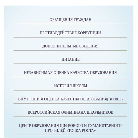
ОБРАЩЕНИЯ ГРАЖДАН
ПРОТИВОДЕЙСТВИЕ КОРРУПЦИИ
ДОПОЛНИТЕЛЬНЫЕ СВЕДЕНИЯ
ПИТАНИЕ
НЕЗАВИСИМАЯ ОЦЕНКА КАЧЕСТВА ОБРАЗОВАНИЯ
ИСТОРИЯ ШКОЛЫ
ВНУТРЕННЯЯ ОЦЕНКА КАЧЕСТВА ОБРАЗОВАНИЯ(ВСОКО)
ВСЕРОССИЙСКАЯ ОЛИМПИАДА ШКОЛЬНИКОВ
ЦЕНТР ОБРАЗОВАНИЯ ЦИФРОВОГО И ГУМАНИТАРНОГО
ПРОФИЛЕЙ «ТОЧКА РОСТА»