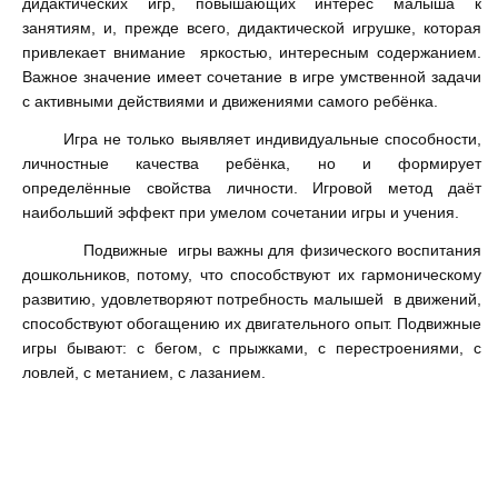
дидактических игр, повышающих интерес малыша к
занятиям, и, прежде всего, дидактической игрушке, которая
привлекает внимание яркостью, интересным содержанием.
Важное значение имеет сочетание в игре умственной задачи
с активными действиями и движениями самого ребёнка.
Игра не только выявляет индивидуальные способности,
личностные качества ребёнка, но и формирует
определённые свойства личности. Игровой метод даёт
наибольший эффект при умелом сочетании игры и учения.
Подвижные игры
важны для физического воспитания
дошкольников, потому, что способствуют их гармоническому
развитию, удовлетворяют потребность малышей в движений,
способствуют обогащению их двигательного опыт. Подвижные
игры бывают: с бегом, с прыжками, с перестроениями, с
ловлей, с метанием, с лазанием.