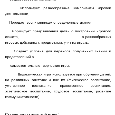
Использует разнообразные компоненты игровой
деятельности;
Передает воспитанникам определенные знания;
Формирует представления детей о построении игрового
сюжета, о разнообразных
игровых действиях с предметами, учит их играть;
Создаёт условия для переноса полученных знаний и
представлений в
самостоятельные творческие игры.
Дидактическая игра используется при обучении детей,
на различных занятиях и вне их (физическое воспитание,
умственное воспитание, нравственное воспитание,
эстетическое воспитание, трудовое воспитание, развитие
коммуникативности).
Стадии дидактической игры :