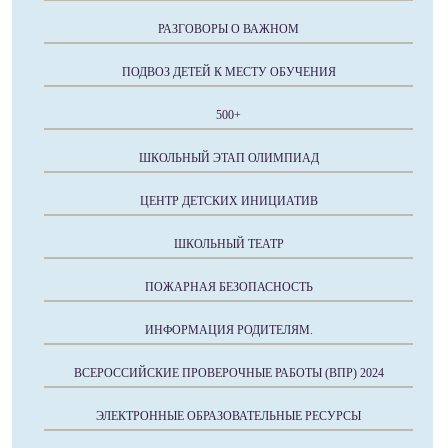
РАЗГОВОРЫ О ВАЖНОМ
ПОДВОЗ ДЕТЕЙ К МЕСТУ ОБУЧЕНИЯ
500+
ШКОЛЬНЫЙ ЭТАП ОЛИМПИАД
ЦЕНТР ДЕТСКИХ ИНИЦИАТИВ
ШКОЛЬНЫЙ ТЕАТР
ПОЖАРНАЯ БЕЗОПАСНОСТЬ
ИНФОРМАЦИЯ РОДИТЕЛЯМ.
ВСЕРОССИЙСКИЕ ПРОВЕРОЧНЫЕ РАБОТЫ (ВПР) 2024
ЭЛЕКТРОННЫЕ ОБРАЗОВАТЕЛЬНЫЕ РЕСУРСЫ