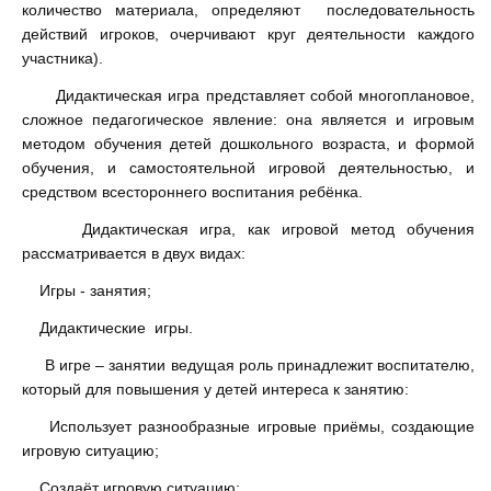
количество материала, определяют последовательность
действий игроков, очерчивают круг деятельности каждого
участника).
Дидактическая игра представляет собой многоплановое,
сложное педагогическое явление: она является и игровым
методом обучения детей дошкольного возраста, и формой
обучения, и самостоятельной игровой деятельностью, и
средством всестороннего воспитания ребёнка.
Дидактическая игра, как игровой метод обучения
рассматривается в двух видах:
Игры - занятия;
Дидактические игры.
В игре – занятии ведущая роль принадлежит воспитателю,
который для повышения у детей интереса к занятию:
Использует разнообразные игровые приёмы, создающие
игровую ситуацию;
Создаёт игровую ситуацию;