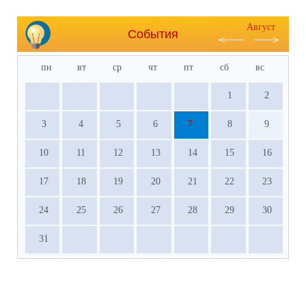
Август
События
пн
вт
ср
чт
пт
сб
вс
1
2
3
4
5
6
7
8
9
10
11
12
13
14
15
16
17
18
19
20
21
22
23
24
25
26
27
28
29
30
31