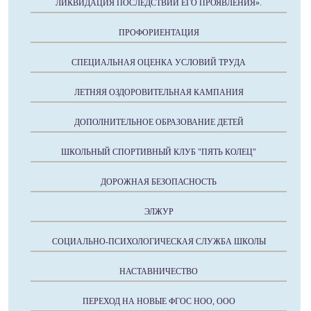
ЛИКВИДАЦИЯ ПОСЛЕДСТВИЙ ЕГО ПРОЯВЛЕНИЯ».
ПРОФОРИЕНТАЦИЯ
СПЕЦИАЛЬНАЯ ОЦЕНКА УСЛОВИЙ ТРУДА
ЛЕТНЯЯ ОЗДОРОВИТЕЛЬНАЯ КАМПАНИЯ
ДОПОЛНИТЕЛЬНОЕ ОБРАЗОВАНИЕ ДЕТЕЙ
ШКОЛЬНЫЙ СПОРТИВНЫЙ КЛУБ "ПЯТЬ КОЛЕЦ"
ДОРОЖНАЯ БЕЗОПАСНОСТЬ
ЭЛЖУР
СОЦИАЛЬНО-ПСИХОЛОГИЧЕСКАЯ СЛУЖБА ШКОЛЫ
НАСТАВНИЧЕСТВО
ПЕРЕХОД НА НОВЫЕ ФГОС НОО, ООО