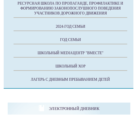
РЕСУРСНАЯ ШКОЛА ПО ПРОПАГАНДЕ, ПРОФИЛАКТИКЕ И
ФОРМИРОВАНИЮ ЗАКОНОПОСЛУШНОГО ПОВЕДЕНИЯ
УЧАСТНИКОВ ДОРОЖНОГО ДВИЖЕНИЯ
2024-ГОД СЕМЬИ
ГОД СЕМЬИ
ШКОЛЬНЫЙ MEDIAЦЕНТР "ВМЕСТЕ"
ШКОЛЬНЫЙ ХОР
ЛАГЕРЬ С ДНЕВНЫМ ПРЕБЫВАНИЕМ ДЕТЕЙ
ЭЛЕКТРОННЫЙ ДНЕВНИК