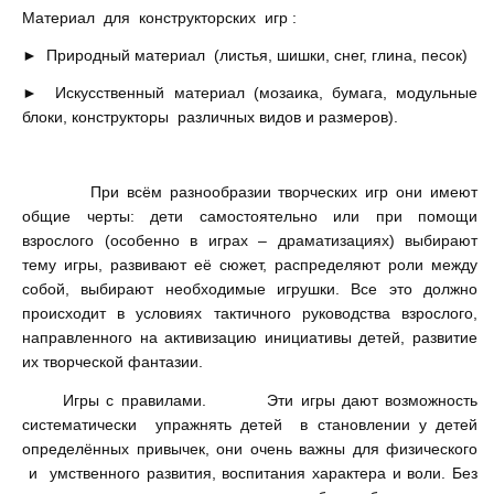
Материал для конструкторских игр :
► Природный материал (листья, шишки, снег, глина, песок)
► Искусственный материал (мозаика, бумага, модульные
блоки, конструкторы различных видов и размеров).
При всём разнообразии творческих игр они имеют
общие черты: дети самостоятельно или при помощи
взрослого (особенно в играх – драматизациях) выбирают
тему игры, развивают её сюжет, распределяют роли между
собой, выбирают необходимые игрушки. Все это должно
происходит в условиях тактичного руководства взрослого,
направленного на активизацию инициативы детей, развитие
их творческой фантазии.
Игры с правилами. Эти игры дают возможность
систематически упражнять детей в становлении у детей
определённых привычек, они очень важны для физического
и умственного развития, воспитания характера и воли. Без