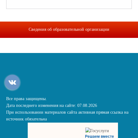
Сведения об образовательной организации
Все права защищены.
Дата последнего изменения на сайте: 07.08.2026
При использовании материалов сайта активная прямая ссылка на
источник обязательна
Решаем вместе