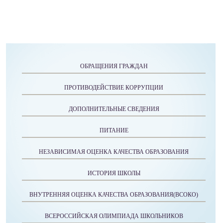
ОБРАЩЕНИЯ ГРАЖДАН
ПРОТИВОДЕЙСТВИЕ КОРРУПЦИИ
ДОПОЛНИТЕЛЬНЫЕ СВЕДЕНИЯ
ПИТАНИЕ
НЕЗАВИСИМАЯ ОЦЕНКА КАЧЕСТВА ОБРАЗОВАНИЯ
ИСТОРИЯ ШКОЛЫ
ВНУТРЕННЯЯ ОЦЕНКА КАЧЕСТВА ОБРАЗОВАНИЯ(ВСОКО)
ВСЕРОССИЙСКАЯ ОЛИМПИАДА ШКОЛЬНИКОВ