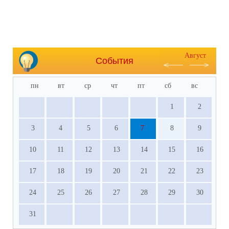
Август
События
пн
вт
ср
чт
пт
сб
вс
1
2
3
4
5
6
7
8
9
10
11
12
13
14
15
16
17
18
19
20
21
22
23
24
25
26
27
28
29
30
31