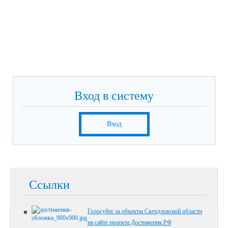
Вход в систему
Вход
Ссылки
Голосуйте за объекты Свердловской области
на сайте проекта Достижения.РФ