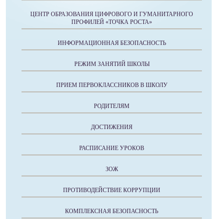
ЦЕНТР ОБРАЗОВАНИЯ ЦИФРОВОГО И ГУМАНИТАРНОГО
ПРОФИЛЕЙ «ТОЧКА РОСТА»
ИНФОРМАЦИОННАЯ БЕЗОПАСНОСТЬ
РЕЖИМ ЗАНЯТИЙ ШКОЛЫ
ПРИЕМ ПЕРВОКЛАССНИКОВ В ШКОЛУ
РОДИТЕЛЯМ
ДОСТИЖЕНИЯ
РАСПИСАНИЕ УРОКОВ
ЗОЖ
ПРОТИВОДЕЙСТВИЕ КОРРУПЦИИ
КОМПЛЕКСНАЯ БЕЗОПАСНОСТЬ