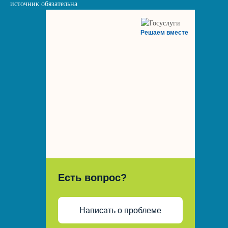
источник обязательна
Решаем вместе
Есть вопрос?
Написать о проблеме