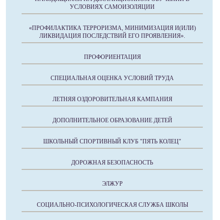
УСЛОВИЯХ САМОИЗОЛЯЦИИ
«ПРОФИЛАКТИКА ТЕРРОРИЗМА, МИНИМИЗАЦИЯ И(ИЛИ)
ЛИКВИДАЦИЯ ПОСЛЕДСТВИЙ ЕГО ПРОЯВЛЕНИЯ».
ПРОФОРИЕНТАЦИЯ
СПЕЦИАЛЬНАЯ ОЦЕНКА УСЛОВИЙ ТРУДА
ЛЕТНЯЯ ОЗДОРОВИТЕЛЬНАЯ КАМПАНИЯ
ДОПОЛНИТЕЛЬНОЕ ОБРАЗОВАНИЕ ДЕТЕЙ
ШКОЛЬНЫЙ СПОРТИВНЫЙ КЛУБ "ПЯТЬ КОЛЕЦ"
ДОРОЖНАЯ БЕЗОПАСНОСТЬ
ЭЛЖУР
СОЦИАЛЬНО-ПСИХОЛОГИЧЕСКАЯ СЛУЖБА ШКОЛЫ