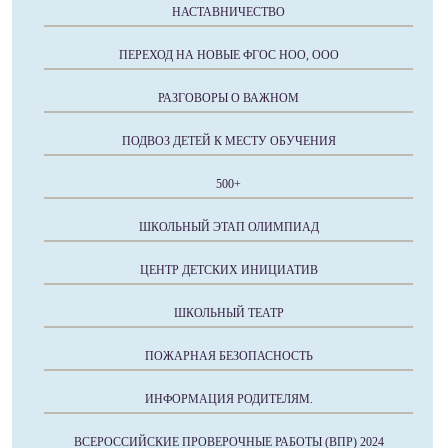
НАСТАВНИЧЕСТВО
ПЕРЕХОД НА НОВЫЕ ФГОС НОО, ООО
РАЗГОВОРЫ О ВАЖНОМ
ПОДВОЗ ДЕТЕЙ К МЕСТУ ОБУЧЕНИЯ
500+
ШКОЛЬНЫЙ ЭТАП ОЛИМПИАД
ЦЕНТР ДЕТСКИХ ИНИЦИАТИВ
ШКОЛЬНЫЙ ТЕАТР
ПОЖАРНАЯ БЕЗОПАСНОСТЬ
ИНФОРМАЦИЯ РОДИТЕЛЯМ.
ВСЕРОССИЙСКИЕ ПРОВЕРОЧНЫЕ РАБОТЫ (ВПР) 2024