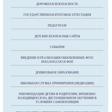
ДОРОЖНАЯ БЕЗОПАСНОСТЬ
ГОСУДАРСТВЕННАЯ ИТОГОВАЯ АТТЕСТАЦИЯ
ПЕДАГОГАМ
ДЕТСКИЕ БЕЗОПАСНЫЕ САЙТЫ
СОБЫТИЯ
ВВЕДЕНИЕ И РЕАЛИЗАЦИЯ ОБНОВЛЕННЫХ ФГОС
НОО,ООО,СОО И ФОП
ДОШКОЛЬНОЕ ОБРАЗОВАНИЕ
ШКОЛЬНАЯ СЛУЖБА ПРИМИРЕНИЯ (МЕДИАЦИИ)
РЕКОМЕНДАЦИИ ДЕТЯМ И РОДИТЕЛЯМ, ВРЕМЕННО
НАХОДЯЩИХСЯ НА ДИСТАНЦИОННОМ ОБУЧЕНИИ В
УСЛОВИЯХ САМОИЗОЛЯЦИИ