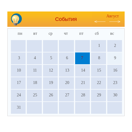
Август
События
пн
вт
ср
чт
пт
сб
вс
1
2
3
4
5
6
7
8
9
10
11
12
13
14
15
16
17
18
19
20
21
22
23
24
25
26
27
28
29
30
31