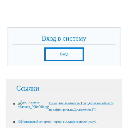
Вход в систему
Вход
Ссылки
Голосуйте за объекты Свердловской области
на сайте проекта Достижения.РФ
Официальный интернет-портал государственных услуг