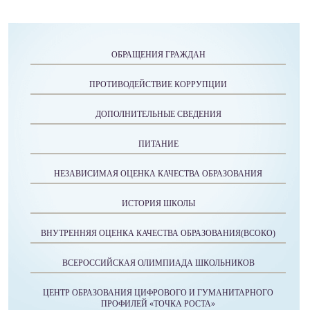
ОБРАЩЕНИЯ ГРАЖДАН
ПРОТИВОДЕЙСТВИЕ КОРРУПЦИИ
ДОПОЛНИТЕЛЬНЫЕ СВЕДЕНИЯ
ПИТАНИЕ
НЕЗАВИСИМАЯ ОЦЕНКА КАЧЕСТВА ОБРАЗОВАНИЯ
ИСТОРИЯ ШКОЛЫ
ВНУТРЕННЯЯ ОЦЕНКА КАЧЕСТВА ОБРАЗОВАНИЯ(ВСОКО)
ВСЕРОССИЙСКАЯ ОЛИМПИАДА ШКОЛЬНИКОВ
ЦЕНТР ОБРАЗОВАНИЯ ЦИФРОВОГО И ГУМАНИТАРНОГО
ПРОФИЛЕЙ «ТОЧКА РОСТА»