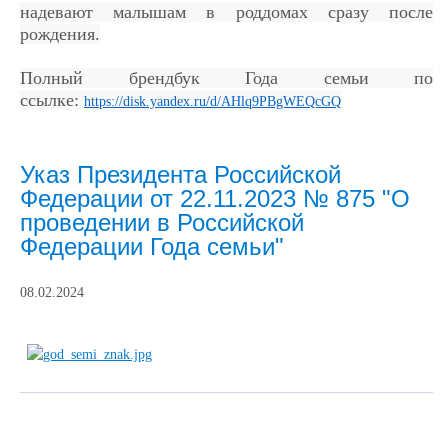
надевают малышам в роддомах сразу после
рождения.
Полный брендбук Года семьи по
ссылке:
https://disk.yandex.ru/d/AHlq9PBgWEQcGQ
Указ Президента Российской
Федерации от 22.11.2023 № 875 "О
проведении в Российской
Федерации Года семьи"
08.02.2024