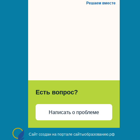
Решаем вместе
Есть вопрос?
Написать о проблеме
Сайт создан на портале сайтыобразованию.рф