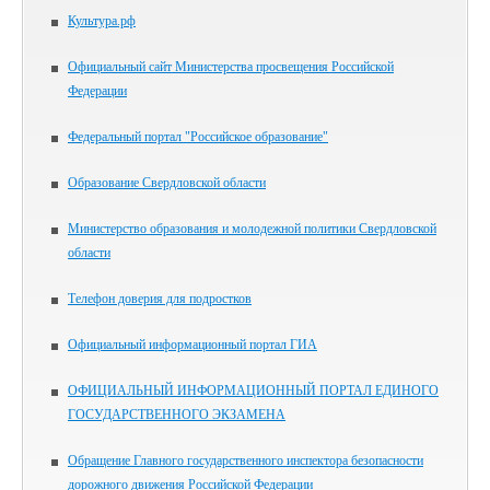
Культура.рф
Официальный сайт Министерства просвещения Российской
Федерации
Федеральный портал "Российское образование"
Образование Свердловской области
Министерство образования и молодежной политики Свердловской
области
Телефон доверия для подростков
Официальный информационный портал ГИА
ОФИЦИАЛЬНЫЙ ИНФОРМАЦИОННЫЙ ПОРТАЛ ЕДИНОГО
ГОСУДАРСТВЕННОГО ЭКЗАМЕНА
Обращение Главного государственного инспектора безопасности
дорожного движения Российской Федерации