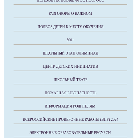
ПЕРЕХОД НА НОВЫЕ ФГОС НОО, ООО
РАЗГОВОРЫ О ВАЖНОМ
ПОДВОЗ ДЕТЕЙ К МЕСТУ ОБУЧЕНИЯ
500+
ШКОЛЬНЫЙ ЭТАП ОЛИМПИАД
ЦЕНТР ДЕТСКИХ ИНИЦИАТИВ
ШКОЛЬНЫЙ ТЕАТР
ПОЖАРНАЯ БЕЗОПАСНОСТЬ
ИНФОРМАЦИЯ РОДИТЕЛЯМ.
ВСЕРОССИЙСКИЕ ПРОВЕРОЧНЫЕ РАБОТЫ (ВПР) 2024
ЭЛЕКТРОННЫЕ ОБРАЗОВАТЕЛЬНЫЕ РЕСУРСЫ