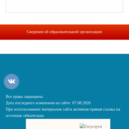
Сведения об образовательной организации
Все права защищены.
Дата последнего изменения на сайте: 07.08.2026
При использовании материалов сайта активная прямая ссылка на
источник обязательна