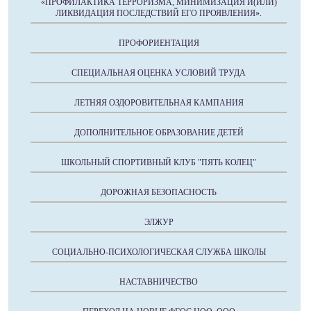
«ПРОФИЛАКТИКА ТЕРРОРИЗМА, МИНИМИЗАЦИЯ И(ИЛИ)
ЛИКВИДАЦИЯ ПОСЛЕДСТВИЙ ЕГО ПРОЯВЛЕНИЯ».
ПРОФОРИЕНТАЦИЯ
СПЕЦИАЛЬНАЯ ОЦЕНКА УСЛОВИЙ ТРУДА
ЛЕТНЯЯ ОЗДОРОВИТЕЛЬНАЯ КАМПАНИЯ
ДОПОЛНИТЕЛЬНОЕ ОБРАЗОВАНИЕ ДЕТЕЙ
ШКОЛЬНЫЙ СПОРТИВНЫЙ КЛУБ "ПЯТЬ КОЛЕЦ"
ДОРОЖНАЯ БЕЗОПАСНОСТЬ
ЭЛЖУР
СОЦИАЛЬНО-ПСИХОЛОГИЧЕСКАЯ СЛУЖБА ШКОЛЫ
НАСТАВНИЧЕСТВО