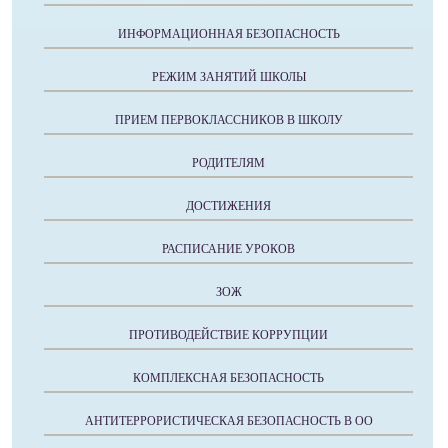
ИНФОРМАЦИОННАЯ БЕЗОПАСНОСТЬ
РЕЖИМ ЗАНЯТИЙ ШКОЛЫ
ПРИЕМ ПЕРВОКЛАССНИКОВ В ШКОЛУ
РОДИТЕЛЯМ
ДОСТИЖЕНИЯ
РАСПИСАНИЕ УРОКОВ
ЗОЖ
ПРОТИВОДЕЙСТВИЕ КОРРУПЦИИ
КОМПЛЕКСНАЯ БЕЗОПАСНОСТЬ
АНТИТЕРРОРИСТИЧЕСКАЯ БЕЗОПАСНОСТЬ В ОО