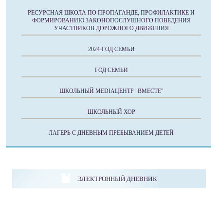
РЕСУРСНАЯ ШКОЛА ПО ПРОПАГАНДЕ, ПРОФИЛАКТИКЕ И
ФОРМИРОВАНИЮ ЗАКОНОПОСЛУШНОГО ПОВЕДЕНИЯ
УЧАСТНИКОВ ДОРОЖНОГО ДВИЖЕНИЯ
2024-ГОД СЕМЬИ
ГОД СЕМЬИ
ШКОЛЬНЫЙ MEDIAЦЕНТР "ВМЕСТЕ"
ШКОЛЬНЫЙ ХОР
ЛАГЕРЬ С ДНЕВНЫМ ПРЕБЫВАНИЕМ ДЕТЕЙ
ЭЛЕКТРОННЫЙ ДНЕВНИК