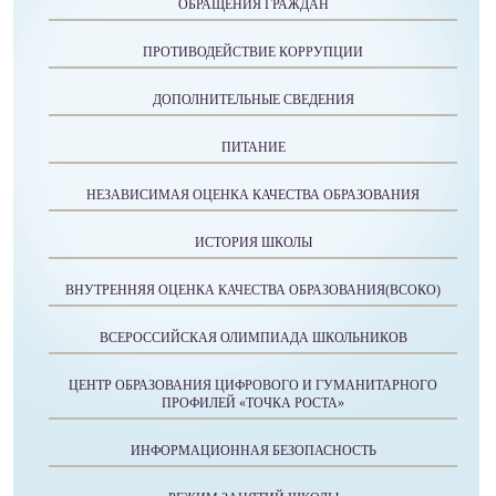
ОБРАЩЕНИЯ ГРАЖДАН
ПРОТИВОДЕЙСТВИЕ КОРРУПЦИИ
ДОПОЛНИТЕЛЬНЫЕ СВЕДЕНИЯ
ПИТАНИЕ
НЕЗАВИСИМАЯ ОЦЕНКА КАЧЕСТВА ОБРАЗОВАНИЯ
ИСТОРИЯ ШКОЛЫ
ВНУТРЕННЯЯ ОЦЕНКА КАЧЕСТВА ОБРАЗОВАНИЯ(ВСОКО)
ВСЕРОССИЙСКАЯ ОЛИМПИАДА ШКОЛЬНИКОВ
ЦЕНТР ОБРАЗОВАНИЯ ЦИФРОВОГО И ГУМАНИТАРНОГО
ПРОФИЛЕЙ «ТОЧКА РОСТА»
ИНФОРМАЦИОННАЯ БЕЗОПАСНОСТЬ