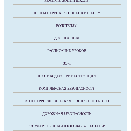
РЕЖИМ ЗАНЯТИЙ ШКОЛЫ
ПРИЕМ ПЕРВОКЛАССНИКОВ В ШКОЛУ
РОДИТЕЛЯМ
ДОСТИЖЕНИЯ
РАСПИСАНИЕ УРОКОВ
ЗОЖ
ПРОТИВОДЕЙСТВИЕ КОРРУПЦИИ
КОМПЛЕКСНАЯ БЕЗОПАСНОСТЬ
АНТИТЕРРОРИСТИЧЕСКАЯ БЕЗОПАСНОСТЬ В ОО
ДОРОЖНАЯ БЕЗОПАСНОСТЬ
ГОСУДАРСТВЕННАЯ ИТОГОВАЯ АТТЕСТАЦИЯ