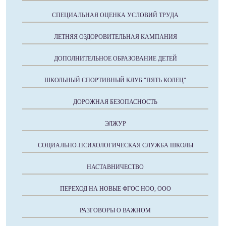
СПЕЦИАЛЬНАЯ ОЦЕНКА УСЛОВИЙ ТРУДА
ЛЕТНЯЯ ОЗДОРОВИТЕЛЬНАЯ КАМПАНИЯ
ДОПОЛНИТЕЛЬНОЕ ОБРАЗОВАНИЕ ДЕТЕЙ
ШКОЛЬНЫЙ СПОРТИВНЫЙ КЛУБ "ПЯТЬ КОЛЕЦ"
ДОРОЖНАЯ БЕЗОПАСНОСТЬ
ЭЛЖУР
СОЦИАЛЬНО-ПСИХОЛОГИЧЕСКАЯ СЛУЖБА ШКОЛЫ
НАСТАВНИЧЕСТВО
ПЕРЕХОД НА НОВЫЕ ФГОС НОО, ООО
РАЗГОВОРЫ О ВАЖНОМ