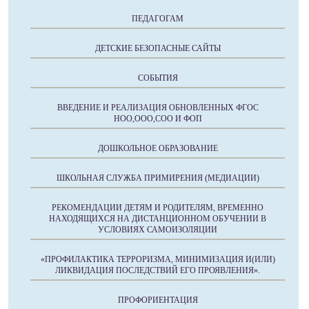
ПЕДАГОГАМ
ДЕТСКИЕ БЕЗОПАСНЫЕ САЙТЫ
СОБЫТИЯ
ВВЕДЕНИЕ И РЕАЛИЗАЦИЯ ОБНОВЛЕННЫХ ФГОС
НОО,ООО,СОО И ФОП
ДОШКОЛЬНОЕ ОБРАЗОВАНИЕ
ШКОЛЬНАЯ СЛУЖБА ПРИМИРЕНИЯ (МЕДИАЦИИ)
РЕКОМЕНДАЦИИ ДЕТЯМ И РОДИТЕЛЯМ, ВРЕМЕННО
НАХОДЯЩИХСЯ НА ДИСТАНЦИОННОМ ОБУЧЕНИИ В
УСЛОВИЯХ САМОИЗОЛЯЦИИ
«ПРОФИЛАКТИКА ТЕРРОРИЗМА, МИНИМИЗАЦИЯ И(ИЛИ)
ЛИКВИДАЦИЯ ПОСЛЕДСТВИЙ ЕГО ПРОЯВЛЕНИЯ».
ПРОФОРИЕНТАЦИЯ