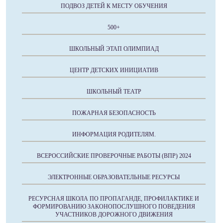
ПОДВОЗ ДЕТЕЙ К МЕСТУ ОБУЧЕНИЯ
500+
ШКОЛЬНЫЙ ЭТАП ОЛИМПИАД
ЦЕНТР ДЕТСКИХ ИНИЦИАТИВ
ШКОЛЬНЫЙ ТЕАТР
ПОЖАРНАЯ БЕЗОПАСНОСТЬ
ИНФОРМАЦИЯ РОДИТЕЛЯМ.
ВСЕРОССИЙСКИЕ ПРОВЕРОЧНЫЕ РАБОТЫ (ВПР) 2024
ЭЛЕКТРОННЫЕ ОБРАЗОВАТЕЛЬНЫЕ РЕСУРСЫ
РЕСУРСНАЯ ШКОЛА ПО ПРОПАГАНДЕ, ПРОФИЛАКТИКЕ И
ФОРМИРОВАНИЮ ЗАКОНОПОСЛУШНОГО ПОВЕДЕНИЯ
УЧАСТНИКОВ ДОРОЖНОГО ДВИЖЕНИЯ