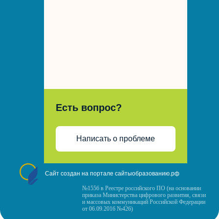
Есть вопрос?
Написать о проблеме
Сайт создан на портале сайтыобразованию.рф
№1556 в Реестре российского ПО (на основании
приказа Министерства цифрового развития, связи
и массовых коммуникаций Российской Федерации
от 06.09.2016 №426)