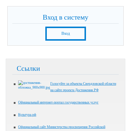
Вход в систему
Вход
Ссылки
Голосуйте за объекты Свердловской области
на сайте проекта Достижения.РФ
Официальный интернет-портал государственных услуг
Культура.рф
Официальный сайт Министерства просвещения Российской