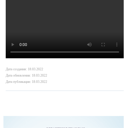
Дата создания: 18.03.2022
Дата обновления: 18.03.2022
Дата публикации: 18.03.2022