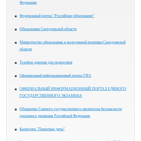
Федерации
Федеральный портал "Российское образование"
Образование Свердловской области
Министерство образования и молодежной политики Свердловской
области
Телефон доверия для подростков
Официальный информационный портал ГИА
ОФИЦИАЛЬНЫЙ ИНФОРМАЦИОННЫЙ ПОРТАЛ ЕДИНОГО
ГОСУДАРСТВЕННОГО ЭКЗАМЕНА
Обращение Главного государственного инспектора безопасности
дорожного движения Российской Федерации
Календарь "Памятные даты"