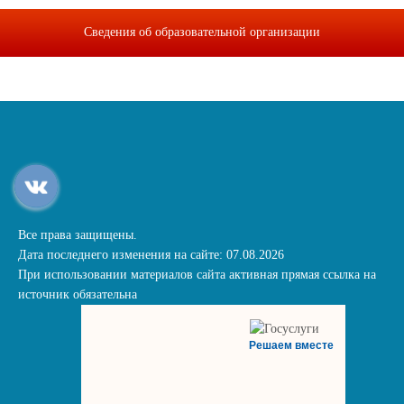
Сведения об образовательной организации
Все права защищены.
Дата последнего изменения на сайте: 07.08.2026
При использовании материалов сайта активная прямая ссылка на
источник обязательна
Решаем вместе