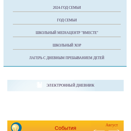
2024-ГОД СЕМЬИ
ГОД СЕМЬИ
ШКОЛЬНЫЙ MEDIAЦЕНТР "ВМЕСТЕ"
ШКОЛЬНЫЙ ХОР
ЛАГЕРЬ С ДНЕВНЫМ ПРЕБЫВАНИЕМ ДЕТЕЙ
ЭЛЕКТРОННЫЙ ДНЕВНИК
Август
События